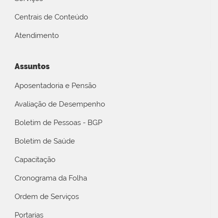
Centrais de Conteúdo
Atendimento
Assuntos
Aposentadoria e Pensão
Avaliação de Desempenho
Boletim de Pessoas - BGP
Boletim de Saúde
Capacitação
Cronograma da Folha
Ordem de Serviços
Portarias