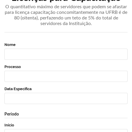
O quantitativo máximo de servidores que podem se afastar
para licença capacitação concomitantemente na UFRB é de
80 (oitenta), perfazendo um teto de 5% do total de
servidores da Instituição.
Nome
Processo
Data Específica
Período
Início