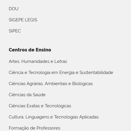
DOU
SIGEPE LEGIS
SIPEC
Centros de Ensino
Artes, Humanidades e Letras
Ciência e Tecnologia em Energia e Sustentabilidade
Ciências Agrárias, Ambientais e Biológicas
Ciências da Saúde
Ciências Exatas e Tecnológicas
Cultura, Linguagens e Tecnologias Aplicadas
Formação de Professores