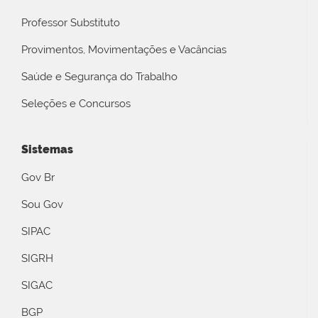
Professor Substituto
Provimentos, Movimentações e Vacâncias
Saúde e Segurança do Trabalho
Seleções e Concursos
Sistemas
Gov Br
Sou Gov
SIPAC
SIGRH
SIGAC
BGP