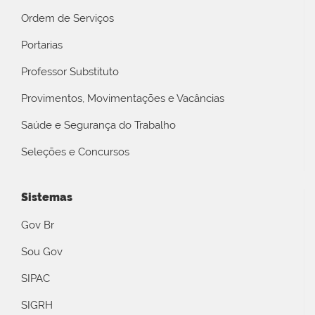
Ordem de Serviços
Portarias
Professor Substituto
Provimentos, Movimentações e Vacâncias
Saúde e Segurança do Trabalho
Seleções e Concursos
Sistemas
Gov Br
Sou Gov
SIPAC
SIGRH