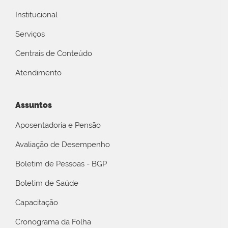
Institucional
Serviços
Centrais de Conteúdo
Atendimento
Assuntos
Aposentadoria e Pensão
Avaliação de Desempenho
Boletim de Pessoas - BGP
Boletim de Saúde
Capacitação
Cronograma da Folha