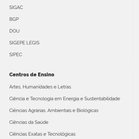
SIGAC
BGP
DOU
SIGEPE LEGIS
SIPEC
Centros de Ensino
Artes, Humanidades e Letras
Ciência e Tecnologia em Energia e Sustentabilidade
Ciências Agrárias, Ambientais e Biológicas
Ciências da Saúde
Ciências Exatas e Tecnológicas