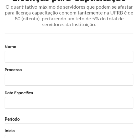
O quantitativo máximo de servidores que podem se afastar
para licença capacitação concomitantemente na UFRB é de
80 (oitenta), perfazendo um teto de 5% do total de
servidores da Instituição.
Nome
Processo
Data Específica
Período
Início