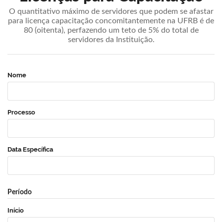
O quantitativo máximo de servidores que podem se afastar
para licença capacitação concomitantemente na UFRB é de
80 (oitenta), perfazendo um teto de 5% do total de
servidores da Instituição.
Nome
Processo
Data Específica
Período
Início