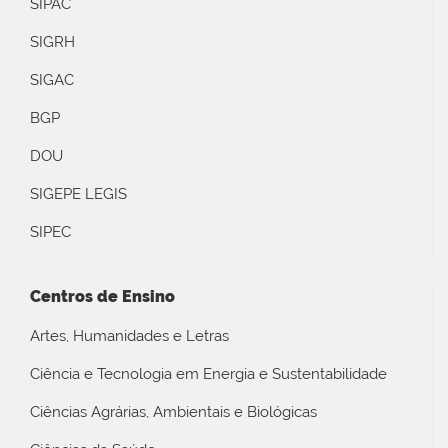
SIPAC
SIGRH
SIGAC
BGP
DOU
SIGEPE LEGIS
SIPEC
Centros de Ensino
Artes, Humanidades e Letras
Ciência e Tecnologia em Energia e Sustentabilidade
Ciências Agrárias, Ambientais e Biológicas