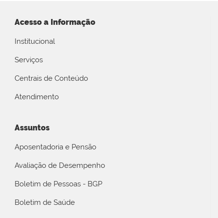
Acesso a Informação
Institucional
Serviços
Centrais de Conteúdo
Atendimento
Assuntos
Aposentadoria e Pensão
Avaliação de Desempenho
Boletim de Pessoas - BGP
Boletim de Saúde