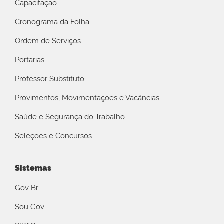
Capacitação
Cronograma da Folha
Ordem de Serviços
Portarias
Professor Substituto
Provimentos, Movimentações e Vacâncias
Saúde e Segurança do Trabalho
Seleções e Concursos
Sistemas
Gov Br
Sou Gov