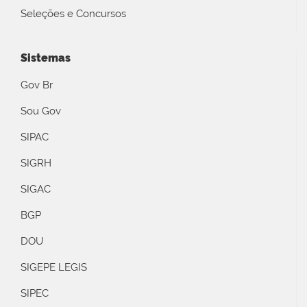
Seleções e Concursos
Sistemas
Gov Br
Sou Gov
SIPAC
SIGRH
SIGAC
BGP
DOU
SIGEPE LEGIS
SIPEC