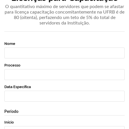
O quantitativo máximo de servidores que podem se afastar
para licença capacitação concomitantemente na UFRB é de
80 (oitenta), perfazendo um teto de 5% do total de
servidores da Instituição.
Nome
Processo
Data Específica
Período
Início