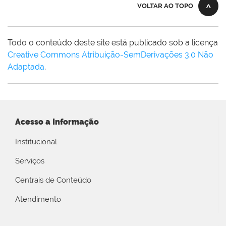
VOLTAR AO TOPO
Todo o conteúdo deste site está publicado sob a licença
Creative Commons Atribuição-SemDerivações 3.0 Não
Adaptada
.
Acesso a Informação
Institucional
Serviços
Centrais de Conteúdo
Atendimento