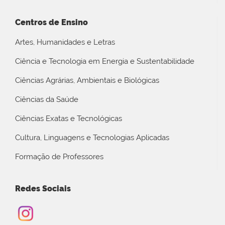
Centros de Ensino
Artes, Humanidades e Letras
Ciência e Tecnologia em Energia e Sustentabilidade
Ciências Agrárias, Ambientais e Biológicas
Ciências da Saúde
Ciências Exatas e Tecnológicas
Cultura, Linguagens e Tecnologias Aplicadas
Formação de Professores
Redes Sociais