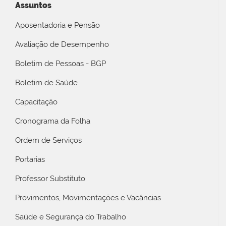
Assuntos
Aposentadoria e Pensão
Avaliação de Desempenho
Boletim de Pessoas - BGP
Boletim de Saúde
Capacitação
Cronograma da Folha
Ordem de Serviços
Portarias
Professor Substituto
Provimentos, Movimentações e Vacâncias
Saúde e Segurança do Trabalho