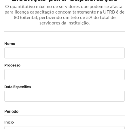
O quantitativo máximo de servidores que podem se afastar
para licença capacitação concomitantemente na UFRB é de
80 (oitenta), perfazendo um teto de 5% do total de
servidores da Instituição.
Nome
Processo
Data Específica
Período
Início