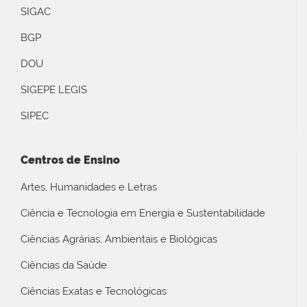
SIGAC
BGP
DOU
SIGEPE LEGIS
SIPEC
Centros de Ensino
Artes, Humanidades e Letras
Ciência e Tecnologia em Energia e Sustentabilidade
Ciências Agrárias, Ambientais e Biológicas
Ciências da Saúde
Ciências Exatas e Tecnológicas