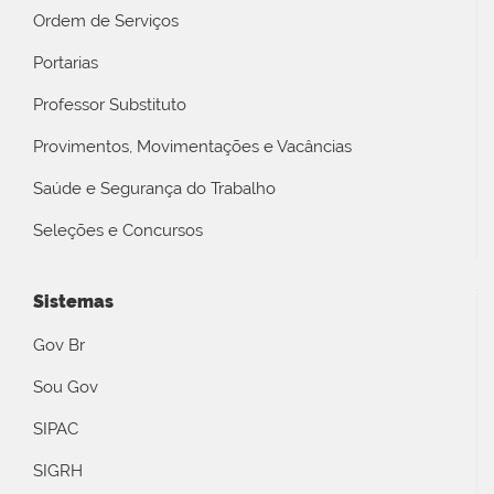
Ordem de Serviços
Portarias
Professor Substituto
Provimentos, Movimentações e Vacâncias
Saúde e Segurança do Trabalho
Seleções e Concursos
Sistemas
Gov Br
Sou Gov
SIPAC
SIGRH