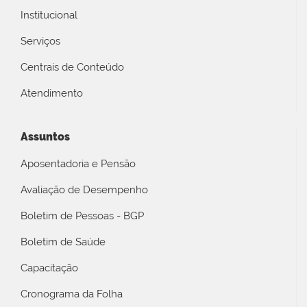
Institucional
Serviços
Centrais de Conteúdo
Atendimento
Assuntos
Aposentadoria e Pensão
Avaliação de Desempenho
Boletim de Pessoas - BGP
Boletim de Saúde
Capacitação
Cronograma da Folha