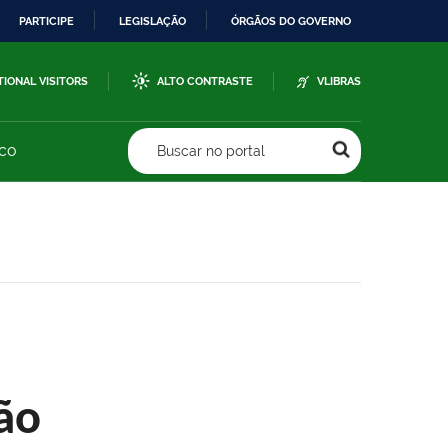
PARTICIPE
LEGISLAÇÃO
ÓRGÃOS DO GOVERNO
TIONAL VISITORS
ALTO CONTRASTE
VLIBRAS
sco
Buscar no portal
ão