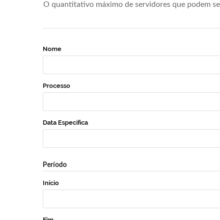
O quantitativo máximo de servidores que podem se 
Nome
Processo
Data Específica
Período
Início
Fim