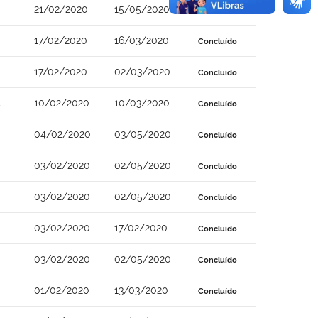
21/02/2020
15/05/2020
Concluído
17/02/2020
16/03/2020
Concluído
17/02/2020
02/03/2020
Concluído
5
10/02/2020
10/03/2020
Concluído
04/02/2020
03/05/2020
Concluído
03/02/2020
02/05/2020
Concluído
03/02/2020
02/05/2020
Concluído
03/02/2020
17/02/2020
Concluído
03/02/2020
02/05/2020
Concluído
01/02/2020
13/03/2020
Concluído