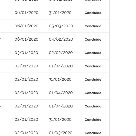
06/01/2020
31/01/2020
Concluído
06/01/2020
05/03/2020
Concluído
7
06/01/2020
04/02/2020
Concluído
03/01/2020
02/02/2020
Concluído
02/01/2020
01/04/2020
Concluído
02/01/2020
31/01/2020
Concluído
02/01/2020
01/04/2020
Concluído
8
02/01/2020
01/04/2020
Concluído
02/01/2020
31/01/2020
Concluído
02/01/2020
01/03/2020
Concluído