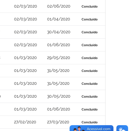
02/03/2020
02/06/2020
Concluído
02/03/2020
01/04/2020
Concluído
02/03/2020
30/04/2020
Concluído
02/03/2020
01/06/2020
Concluído
8
01/03/2020
29/05/2020
Concluído
01/03/2020
31/05/2020
Concluído
01/03/2020
31/05/2020
Concluído
0
01/03/2020
30/05/2020
Concluído
01/03/2020
01/06/2020
Concluído
27/02/2020
27/03/2020
Concluído