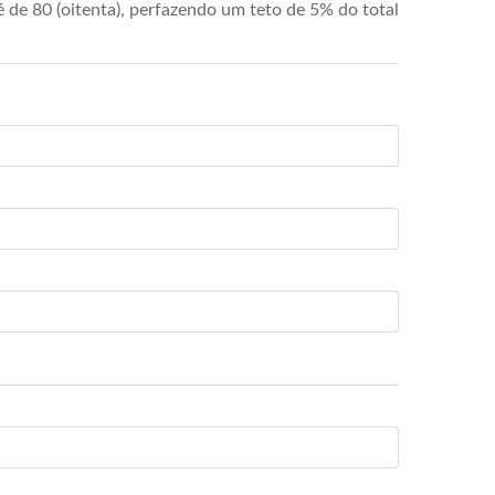
de 80 (oitenta), perfazendo um teto de 5% do total