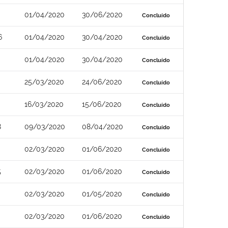
01/04/2020
30/06/2020
Concluído
6
01/04/2020
30/04/2020
Concluído
01/04/2020
30/04/2020
Concluído
25/03/2020
24/06/2020
Concluído
16/03/2020
15/06/2020
Concluído
8
09/03/2020
08/04/2020
Concluído
02/03/2020
01/06/2020
Concluído
5
02/03/2020
01/06/2020
Concluído
02/03/2020
01/05/2020
Concluído
02/03/2020
01/06/2020
Concluído