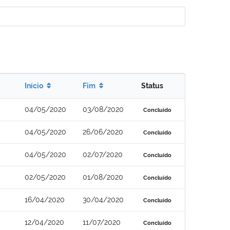
Início
Fim
Status
04/05/2020
03/08/2020
Concluído
04/05/2020
26/06/2020
Concluído
04/05/2020
02/07/2020
Concluído
02/05/2020
01/08/2020
Concluído
16/04/2020
30/04/2020
Concluído
12/04/2020
11/07/2020
Concluído