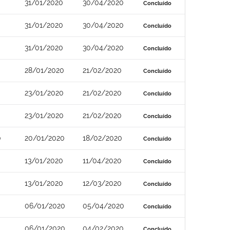
31/01/2020
30/04/2020
Concluído
31/01/2020
30/04/2020
Concluído
31/01/2020
30/04/2020
Concluído
28/01/2020
21/02/2020
Concluído
23/01/2020
21/02/2020
Concluído
23/01/2020
21/02/2020
Concluído
0
20/01/2020
18/02/2020
Concluído
13/01/2020
11/04/2020
Concluído
13/01/2020
12/03/2020
Concluído
06/01/2020
05/04/2020
Concluído
06/01/2020
04/02/2020
Concluído