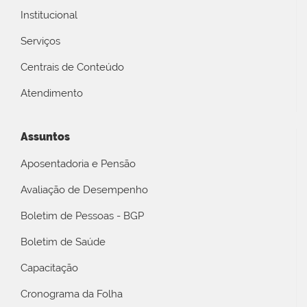
Institucional
Serviços
Centrais de Conteúdo
Atendimento
Assuntos
Aposentadoria e Pensão
Avaliação de Desempenho
Boletim de Pessoas - BGP
Boletim de Saúde
Capacitação
Cronograma da Folha