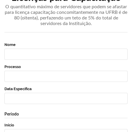
O quantitativo máximo de servidores que podem se afastar
para licença capacitação concomitantemente na UFRB é de
80 (oitenta), perfazendo um teto de 5% do total de
servidores da Instituição.
Nome
Processo
Data Específica
Período
Início