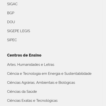
SIGAC
BGP
DOU
SIGEPE LEGIS
SIPEC
Centros de Ensino
Artes, Humanidades e Letras
Ciência e Tecnologia em Energia e Sustentabilidade
Ciências Agrárias, Ambientais e Biológicas
Ciências da Saúde
Ciências Exatas e Tecnológicas