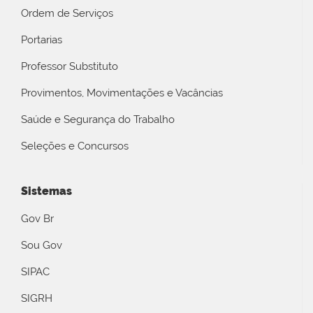
Ordem de Serviços
Portarias
Professor Substituto
Provimentos, Movimentações e Vacâncias
Saúde e Segurança do Trabalho
Seleções e Concursos
Sistemas
Gov Br
Sou Gov
SIPAC
SIGRH