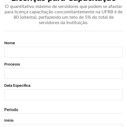
O quantitativo máximo de servidores que podem se afastar
para licença capacitação concomitantemente na UFRB é de
80 (oitenta), perfazendo um teto de 5% do total de
servidores da Instituição.
Nome
Processo
Data Específica
Período
Início