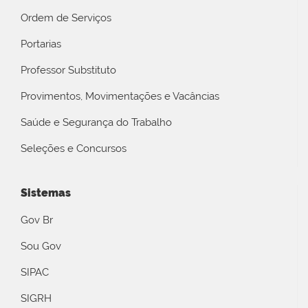
Ordem de Serviços
Portarias
Professor Substituto
Provimentos, Movimentações e Vacâncias
Saúde e Segurança do Trabalho
Seleções e Concursos
Sistemas
Gov Br
Sou Gov
SIPAC
SIGRH