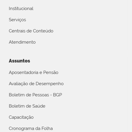
Institucional
Serviços
Centrais de Conteúdo
Atendimento
Assuntos
Aposentadoria e Pensão
Avaliação de Desempenho
Boletim de Pessoas - BGP
Boletim de Saúde
Capacitação
Cronograma da Folha