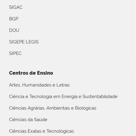
SIGAC
BGP
DOU
SIGEPE LEGIS
SIPEC
Centros de Ensino
Artes, Humanidades e Letras
Ciência e Tecnologia em Energia e Sustentabilidade
Ciências Agrárias, Ambientais e Biológicas
Ciências da Saúde
Ciências Exatas e Tecnológicas