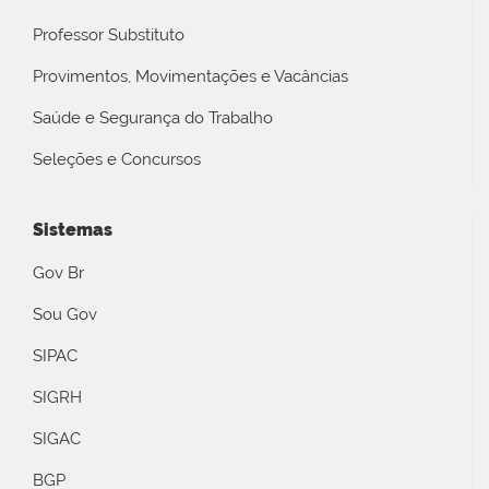
Professor Substituto
Provimentos, Movimentações e Vacâncias
Saúde e Segurança do Trabalho
Seleções e Concursos
Sistemas
Gov Br
Sou Gov
SIPAC
SIGRH
SIGAC
BGP