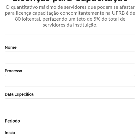
O quantitativo máximo de servidores que podem se afastar
para licença capacitação concomitantemente na UFRB é de
80 (oitenta), perfazendo um teto de 5% do total de
servidores da Instituição.
Nome
Processo
Data Específica
Período
Início