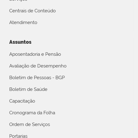
Centrais de Conteúdo
Atendimento
Assuntos
Aposentadoria e Pensão
Avaliação de Desempenho
Boletim de Pessoas - BGP
Boletim de Saúde
Capacitação
Cronograma da Folha
Ordem de Serviços
Portarias