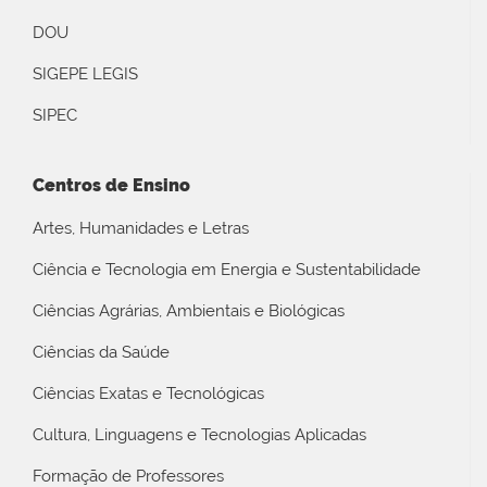
DOU
SIGEPE LEGIS
SIPEC
Centros de Ensino
Artes, Humanidades e Letras
Ciência e Tecnologia em Energia e Sustentabilidade
Ciências Agrárias, Ambientais e Biológicas
Ciências da Saúde
Ciências Exatas e Tecnológicas
Cultura, Linguagens e Tecnologias Aplicadas
Formação de Professores