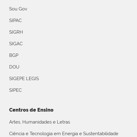
Sou Gov
SIPAC
SIGRH
SIGAC
BGP
DOU
SIGEPE LEGIS
SIPEC
Centros de Ensino
Artes, Humanidades e Letras
Ciência e Tecnologia em Energia e Sustentabilidade