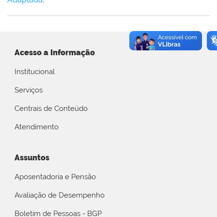
Acesso a Informação
Institucional
Serviços
Centrais de Conteúdo
Atendimento
Assuntos
Aposentadoria e Pensão
Avaliação de Desempenho
Boletim de Pessoas - BGP