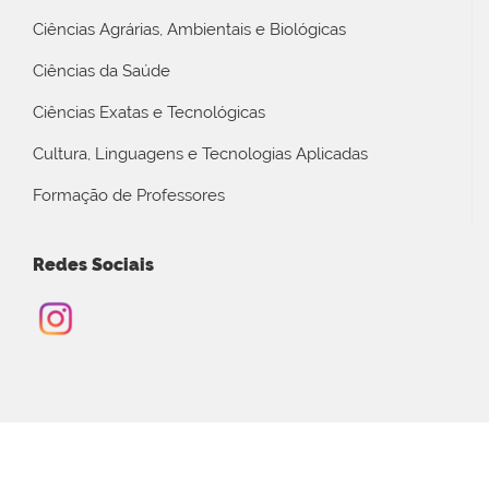
Ciências Agrárias, Ambientais e Biológicas
Ciências da Saúde
Ciências Exatas e Tecnológicas
Cultura, Linguagens e Tecnologias Aplicadas
Formação de Professores
Redes Sociais