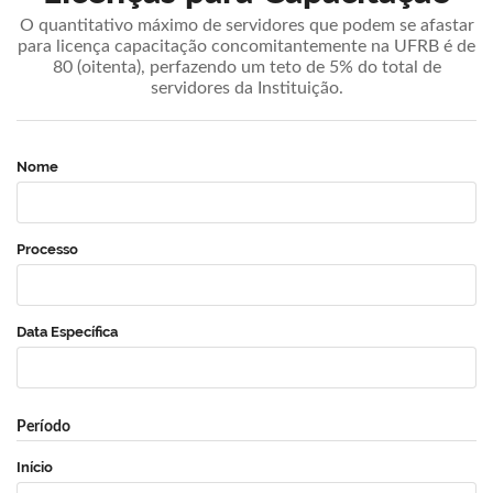
O quantitativo máximo de servidores que podem se afastar
para licença capacitação concomitantemente na UFRB é de
80 (oitenta), perfazendo um teto de 5% do total de
servidores da Instituição.
Nome
Processo
Data Específica
Período
Início