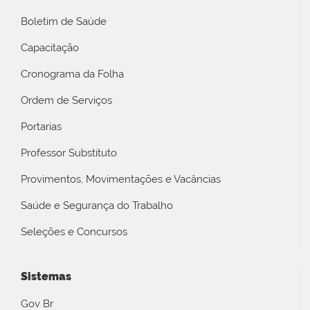
Boletim de Saúde
Capacitação
Cronograma da Folha
Ordem de Serviços
Portarias
Professor Substituto
Provimentos, Movimentações e Vacâncias
Saúde e Segurança do Trabalho
Seleções e Concursos
Sistemas
Gov Br