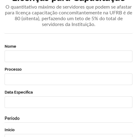
O quantitativo máximo de servidores que podem se afastar
para licença capacitação concomitantemente na UFRB é de
80 (oitenta), perfazendo um teto de 5% do total de
servidores da Instituição.
Nome
Processo
Data Específica
Período
Início