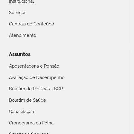
Institucional
Serviços
Centrais de Conteúdo
Atendimento
Assuntos
Aposentadoria e Pensão
Avaliação de Desempenho
Boletim de Pessoas - BGP
Boletim de Saúde
Capacitação
Cronograma da Folha