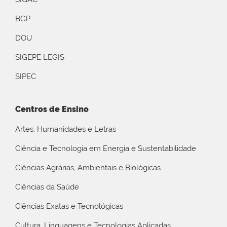
BGP
DOU
SIGEPE LEGIS
SIPEC
Centros de Ensino
Artes, Humanidades e Letras
Ciência e Tecnologia em Energia e Sustentabilidade
Ciências Agrárias, Ambientais e Biológicas
Ciências da Saúde
Ciências Exatas e Tecnológicas
Cultura, Linguagens e Tecnologias Aplicadas