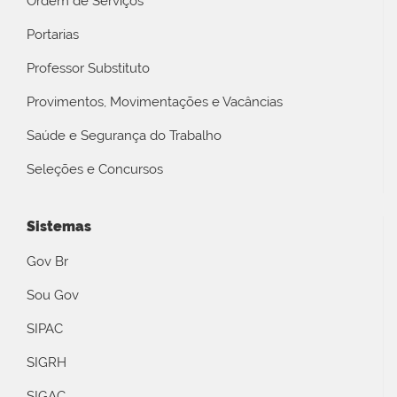
Ordem de Serviços
Portarias
Professor Substituto
Provimentos, Movimentações e Vacâncias
Saúde e Segurança do Trabalho
Seleções e Concursos
Sistemas
Gov Br
Sou Gov
SIPAC
SIGRH
SIGAC