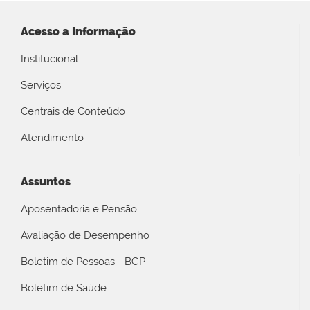
Acesso a Informação
Institucional
Serviços
Centrais de Conteúdo
Atendimento
Assuntos
Aposentadoria e Pensão
Avaliação de Desempenho
Boletim de Pessoas - BGP
Boletim de Saúde