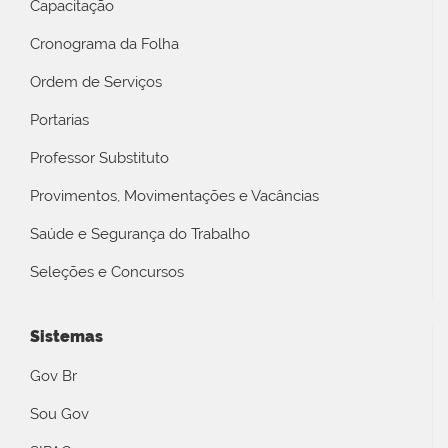
Capacitação
Cronograma da Folha
Ordem de Serviços
Portarias
Professor Substituto
Provimentos, Movimentações e Vacâncias
Saúde e Segurança do Trabalho
Seleções e Concursos
Sistemas
Gov Br
Sou Gov