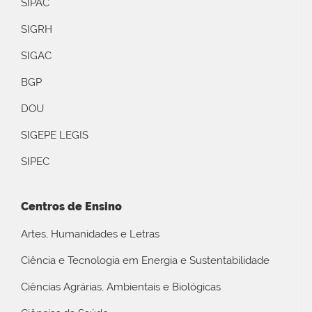
SIPAC
SIGRH
SIGAC
BGP
DOU
SIGEPE LEGIS
SIPEC
Centros de Ensino
Artes, Humanidades e Letras
Ciência e Tecnologia em Energia e Sustentabilidade
Ciências Agrárias, Ambientais e Biológicas