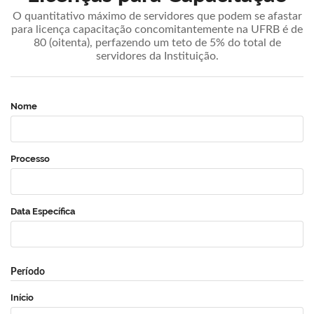
O quantitativo máximo de servidores que podem se afastar
para licença capacitação concomitantemente na UFRB é de
80 (oitenta), perfazendo um teto de 5% do total de
servidores da Instituição.
Nome
Processo
Data Específica
Período
Início