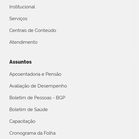
Institucional
Serviços
Centrais de Conteúdo
Atendimento
Assuntos
Aposentadoria e Pensão
Avaliação de Desempenho
Boletim de Pessoas - BGP
Boletim de Saúde
Capacitação
Cronograma da Folha