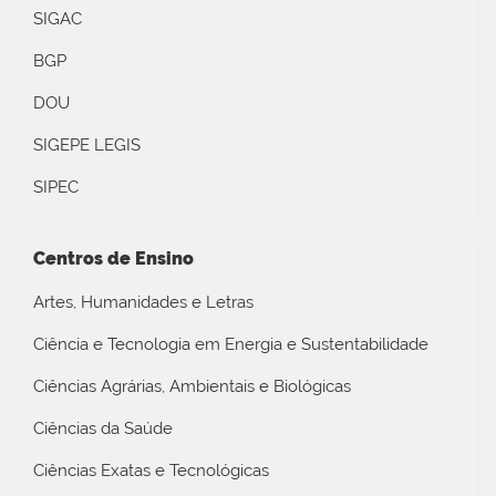
SIGAC
BGP
DOU
SIGEPE LEGIS
SIPEC
Centros de Ensino
Artes, Humanidades e Letras
Ciência e Tecnologia em Energia e Sustentabilidade
Ciências Agrárias, Ambientais e Biológicas
Ciências da Saúde
Ciências Exatas e Tecnológicas