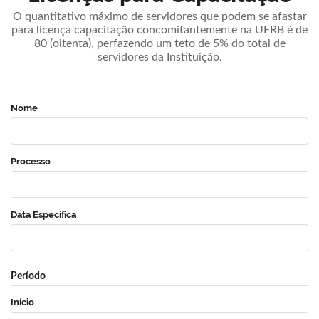
O quantitativo máximo de servidores que podem se afastar
para licença capacitação concomitantemente na UFRB é de
80 (oitenta), perfazendo um teto de 5% do total de
servidores da Instituição.
Nome
Processo
Data Específica
Período
Início