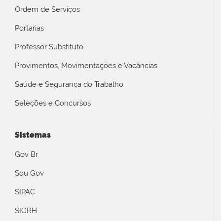
Ordem de Serviços
Portarias
Professor Substituto
Provimentos, Movimentações e Vacâncias
Saúde e Segurança do Trabalho
Seleções e Concursos
Sistemas
Gov Br
Sou Gov
SIPAC
SIGRH