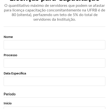
O quantitativo máximo de servidores que podem se afastar
para licença capacitação concomitantemente na UFRB é de
80 (oitenta), perfazendo um teto de 5% do total de
servidores da Instituição.
Nome
Processo
Data Específica
Período
Início