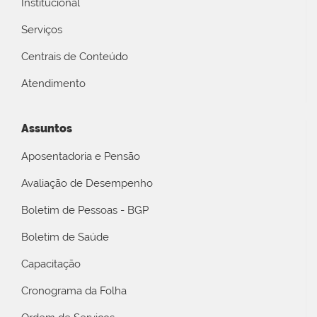
Institucional
Serviços
Centrais de Conteúdo
Atendimento
Assuntos
Aposentadoria e Pensão
Avaliação de Desempenho
Boletim de Pessoas - BGP
Boletim de Saúde
Capacitação
Cronograma da Folha