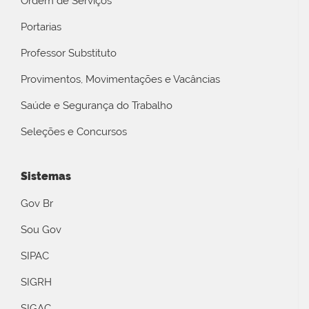
Ordem de Serviços
Portarias
Professor Substituto
Provimentos, Movimentações e Vacâncias
Saúde e Segurança do Trabalho
Seleções e Concursos
Sistemas
Gov Br
Sou Gov
SIPAC
SIGRH
SIGAC