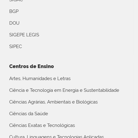
BGP
DOU
SIGEPE LEGIS
SIPEC
Centros de Ensino
Artes, Humanidades e Letras
Ciência e Tecnologia em Energia e Sustentabilidade
Ciências Agrárias, Ambientais e Biológicas
Ciências da Saúde
Ciências Exatas e Tecnológicas
Cultura, Linguagens e Tecnologias Aplicadas