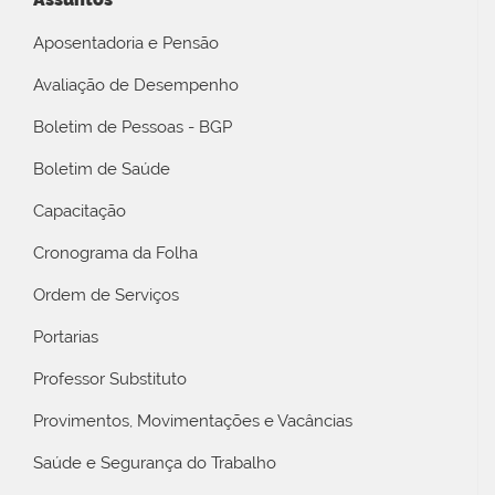
Aposentadoria e Pensão
Avaliação de Desempenho
Boletim de Pessoas - BGP
Boletim de Saúde
Capacitação
Cronograma da Folha
Ordem de Serviços
Portarias
Professor Substituto
Provimentos, Movimentações e Vacâncias
Saúde e Segurança do Trabalho