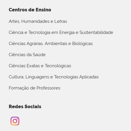
Centros de Ensino
Artes, Humanidades e Letras
Ciência e Tecnologia em Energia e Sustentabilidade
Ciências Agrárias, Ambientais e Biológicas
Ciências da Saúde
Ciências Exatas e Tecnológicas
Cultura, Linguagens e Tecnologias Aplicadas
Formação de Professores
Redes Sociais