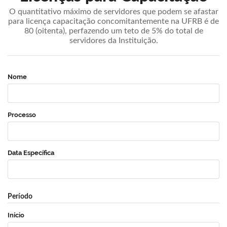
O quantitativo máximo de servidores que podem se afastar
para licença capacitação concomitantemente na UFRB é de
80 (oitenta), perfazendo um teto de 5% do total de
servidores da Instituição.
Nome
Processo
Data Específica
Período
Início