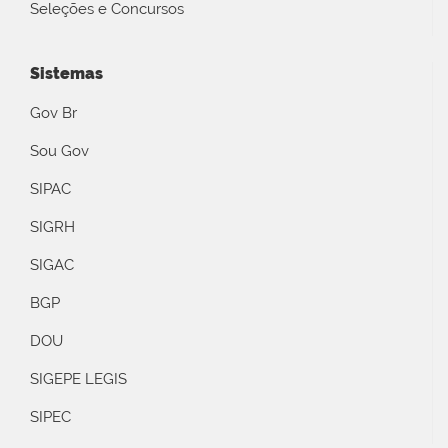
Seleções e Concursos
Sistemas
Gov Br
Sou Gov
SIPAC
SIGRH
SIGAC
BGP
DOU
SIGEPE LEGIS
SIPEC