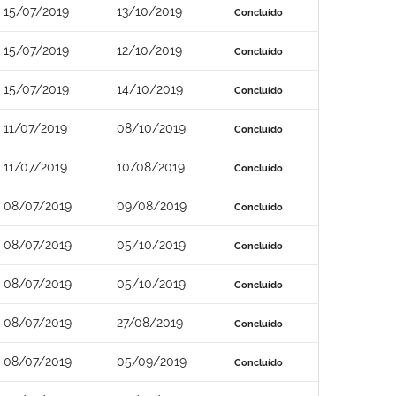
15/07/2019
13/10/2019
Concluído
15/07/2019
12/10/2019
Concluído
15/07/2019
14/10/2019
Concluído
11/07/2019
08/10/2019
Concluído
11/07/2019
10/08/2019
Concluído
08/07/2019
09/08/2019
Concluído
08/07/2019
05/10/2019
Concluído
08/07/2019
05/10/2019
Concluído
08/07/2019
27/08/2019
Concluído
08/07/2019
05/09/2019
Concluído