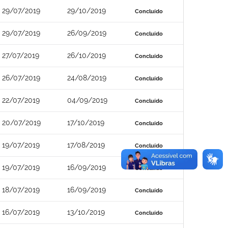
29/07/2019
29/10/2019
Concluído
29/07/2019
26/09/2019
Concluído
27/07/2019
26/10/2019
Concluído
26/07/2019
24/08/2019
Concluído
22/07/2019
04/09/2019
Concluído
20/07/2019
17/10/2019
Concluído
19/07/2019
17/08/2019
Concluído
19/07/2019
16/09/2019
Concluído
18/07/2019
16/09/2019
Concluído
16/07/2019
13/10/2019
Concluído