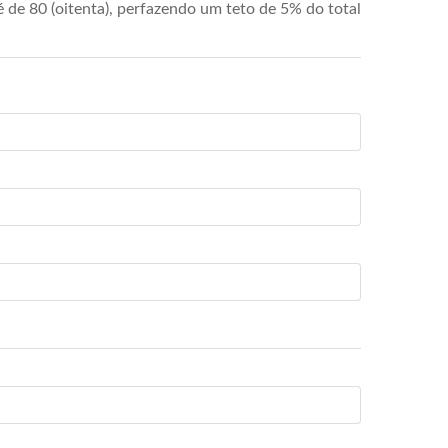
de 80 (oitenta), perfazendo um teto de 5% do total