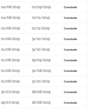
04/08/2019
02/09/2019
Concluído
04/08/2019
02/11/2019
Concluído
02/08/2019
01/11/2019
Concluído
01/08/2019
31/10/2019
Concluído
01/08/2019
31/10/2019
Concluído
01/08/2019
29/09/2019
Concluído
01/08/2019
30/08/2019
Concluído
01/08/2019
31/10/2019
Concluído
30/07/2019
28/08/2019
Concluído
29/07/2019
26/08/2019
Concluído