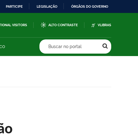
PARTICIPE
LEGISLAÇÃO
ÓRGÃOS DO GOVERNO
TIONAL VISITORS
ALTO CONTRASTE
VLIBRAS
sco
Buscar no portal
ão