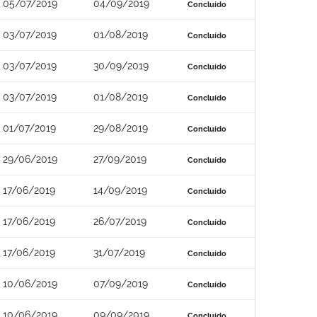
05/07/2019
04/09/2019
Concluído
03/07/2019
01/08/2019
Concluído
03/07/2019
30/09/2019
Concluído
03/07/2019
01/08/2019
Concluído
01/07/2019
29/08/2019
Concluído
29/06/2019
27/09/2019
Concluído
17/06/2019
14/09/2019
Concluído
17/06/2019
26/07/2019
Concluído
17/06/2019
31/07/2019
Concluído
10/06/2019
07/09/2019
Concluído
10/06/2019
09/09/2019
Concluído