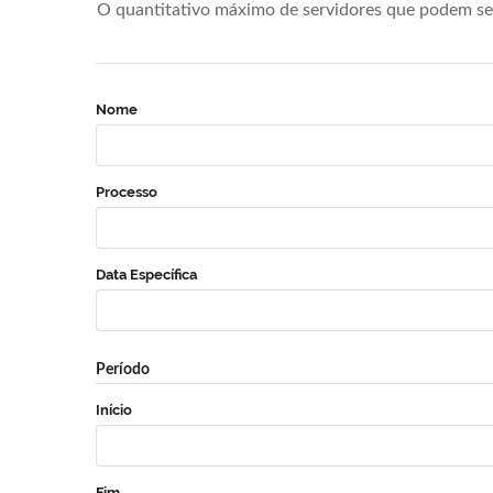
O quantitativo máximo de servidores que podem se 
Nome
Processo
Data Específica
Período
Início
Fim