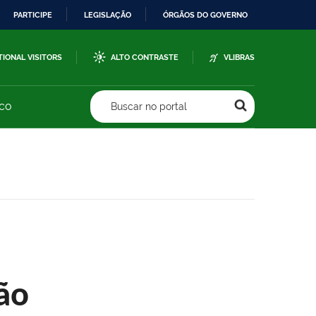
PARTICIPE
LEGISLAÇÃO
ÓRGÃOS DO GOVERNO
TIONAL VISITORS
ALTO CONTRASTE
VLIBRAS
sco
Buscar no portal
ão