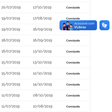
20/07/2019
17/10/2019
Concluído
19/07/2019
17/08/2019
Concluído
19/07/2019
16/09/2019
Concluído
18/07/2019
16/09/2019
Concluído
16/07/2019
13/10/2019
Concluído
15/07/2019
13/10/2019
Concluído
15/07/2019
12/10/2019
Concluído
15/07/2019
14/10/2019
Concluído
11/07/2019
08/10/2019
Concluído
11/07/2019
10/08/2019
Concluído