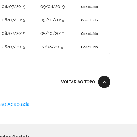
08/07/2019
09/08/2019
Concluído
08/07/2019
05/10/2019
Concluído
08/07/2019
05/10/2019
Concluído
08/07/2019
27/08/2019
Concluído
VOLTAR AO TOPO
Não Adaptada
.