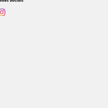
edes Sociais