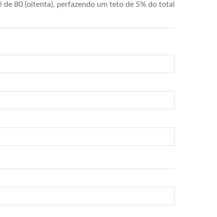
de 80 (oitenta), perfazendo um teto de 5% do total