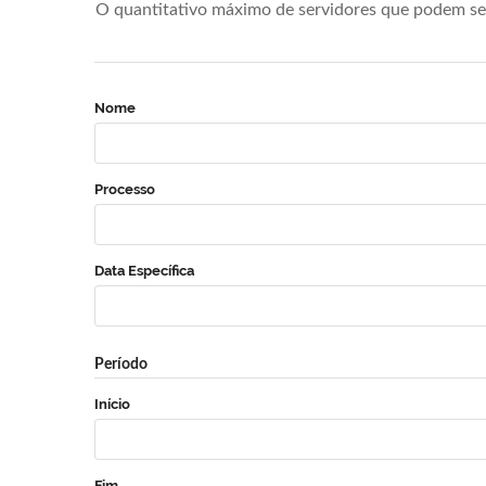
O quantitativo máximo de servidores que podem se 
Nome
Processo
Data Específica
Período
Início
Fim