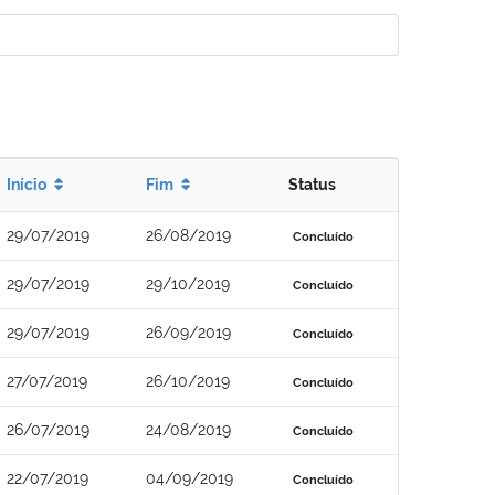
Início
Fim
Status
29/07/2019
26/08/2019
Concluído
29/07/2019
29/10/2019
Concluído
29/07/2019
26/09/2019
Concluído
27/07/2019
26/10/2019
Concluído
26/07/2019
24/08/2019
Concluído
22/07/2019
04/09/2019
Concluído