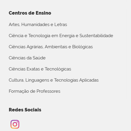
Centros de Ensino
Artes, Humanidades e Letras
Ciência e Tecnologia em Energia e Sustentabilidade
Ciências Agrárias, Ambientais e Biológicas
Ciências da Saúde
Ciências Exatas e Tecnológicas
Cultura, Linguagens e Tecnologias Aplicadas
Formação de Professores
Redes Sociais