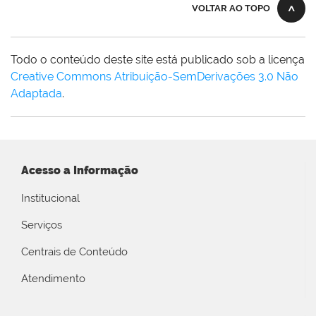
VOLTAR AO TOPO
Todo o conteúdo deste site está publicado sob a licença
Creative Commons Atribuição-SemDerivações 3.0 Não
Adaptada
.
Acesso a Informação
Institucional
Serviços
Centrais de Conteúdo
Atendimento