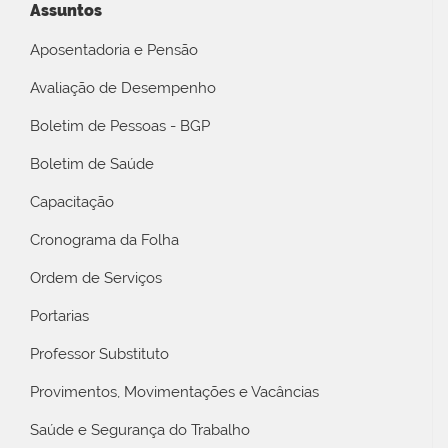
Assuntos
Aposentadoria e Pensão
Avaliação de Desempenho
Boletim de Pessoas - BGP
Boletim de Saúde
Capacitação
Cronograma da Folha
Ordem de Serviços
Portarias
Professor Substituto
Provimentos, Movimentações e Vacâncias
Saúde e Segurança do Trabalho