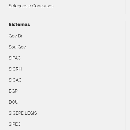
Seleções e Concursos
Sistemas
Gov Br
Sou Gov
SIPAC
SIGRH
SIGAC
BGP
DOU
SIGEPE LEGIS
SIPEC