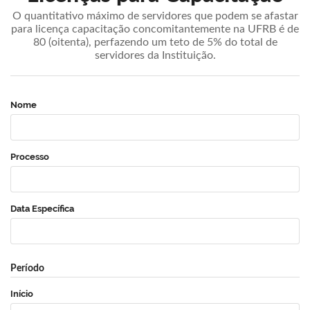
O quantitativo máximo de servidores que podem se afastar
para licença capacitação concomitantemente na UFRB é de
80 (oitenta), perfazendo um teto de 5% do total de
servidores da Instituição.
Nome
Processo
Data Específica
Período
Início