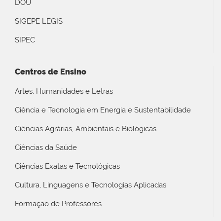
DOU
SIGEPE LEGIS
SIPEC
Centros de Ensino
Artes, Humanidades e Letras
Ciência e Tecnologia em Energia e Sustentabilidade
Ciências Agrárias, Ambientais e Biológicas
Ciências da Saúde
Ciências Exatas e Tecnológicas
Cultura, Linguagens e Tecnologias Aplicadas
Formação de Professores