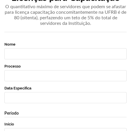
O quantitativo máximo de servidores que podem se afastar
para licença capacitação concomitantemente na UFRB é de
80 (oitenta), perfazendo um teto de 5% do total de
servidores da Instituição.
Nome
Processo
Data Específica
Período
Início