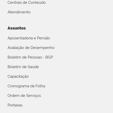
Centrais de Conteúdo
Atendimento
Assuntos
Aposentadoria e Pensão
Avaliação de Desempenho
Boletim de Pessoas - BGP
Boletim de Saúde
Capacitação
Cronograma da Folha
Ordem de Serviços
Portarias