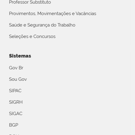
Professor Substituto
Provimentos, Movimentações e Vacâncias
Saúde e Segurança do Trabalho
Seleções e Concursos
Sistemas
Gov Br
Sou Gov
SIPAC
SIGRH
SIGAC
BGP