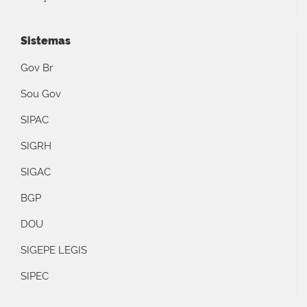
Sistemas
Gov Br
Sou Gov
SIPAC
SIGRH
SIGAC
BGP
DOU
SIGEPE LEGIS
SIPEC