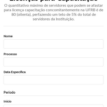
O quantitativo máximo de servidores que podem se afastar
para licença capacitação concomitantemente na UFRB é de
80 (oitenta), perfazendo um teto de 5% do total de
servidores da Instituição.
Nome
Processo
Data Específica
Período
Início