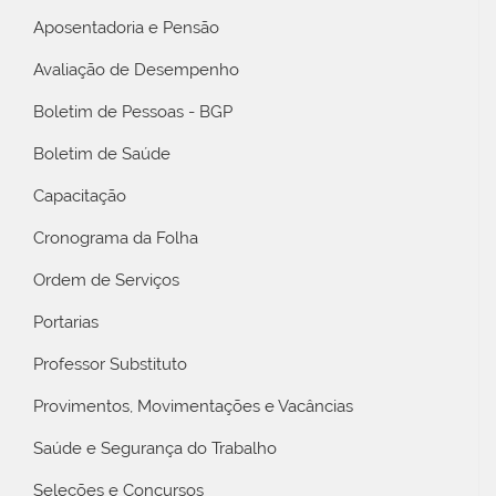
Aposentadoria e Pensão
Avaliação de Desempenho
Boletim de Pessoas - BGP
Boletim de Saúde
Capacitação
Cronograma da Folha
Ordem de Serviços
Portarias
Professor Substituto
Provimentos, Movimentações e Vacâncias
Saúde e Segurança do Trabalho
Seleções e Concursos