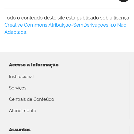
Todo o conteúdo deste site está publicado sob a licença
Creative Commons Atribuição-SemDerivações 3.0 Não
Adaptada
.
Acesso a Informação
Institucional
Serviços
Centrais de Conteúdo
Atendimento
Assuntos