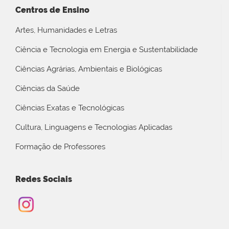
Centros de Ensino
Artes, Humanidades e Letras
Ciência e Tecnologia em Energia e Sustentabilidade
Ciências Agrárias, Ambientais e Biológicas
Ciências da Saúde
Ciências Exatas e Tecnológicas
Cultura, Linguagens e Tecnologias Aplicadas
Formação de Professores
Redes Sociais