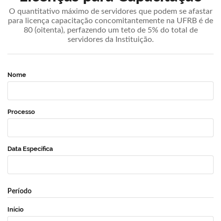
O quantitativo máximo de servidores que podem se afastar
para licença capacitação concomitantemente na UFRB é de
80 (oitenta), perfazendo um teto de 5% do total de
servidores da Instituição.
Nome
Processo
Data Específica
Período
Início