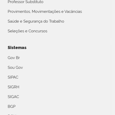
Professor Substituto
Provimentos, Movimentações e Vacâncias
Saúde e Segurança do Trabalho
Seleções e Concursos
Sistemas
Gov Br
Sou Gov
SIPAC
SIGRH
SIGAC
BGP