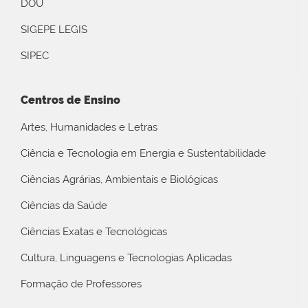
DOU
SIGEPE LEGIS
SIPEC
Centros de Ensino
Artes, Humanidades e Letras
Ciência e Tecnologia em Energia e Sustentabilidade
Ciências Agrárias, Ambientais e Biológicas
Ciências da Saúde
Ciências Exatas e Tecnológicas
Cultura, Linguagens e Tecnologias Aplicadas
Formação de Professores