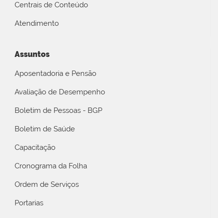
Centrais de Conteúdo
Atendimento
Assuntos
Aposentadoria e Pensão
Avaliação de Desempenho
Boletim de Pessoas - BGP
Boletim de Saúde
Capacitação
Cronograma da Folha
Ordem de Serviços
Portarias