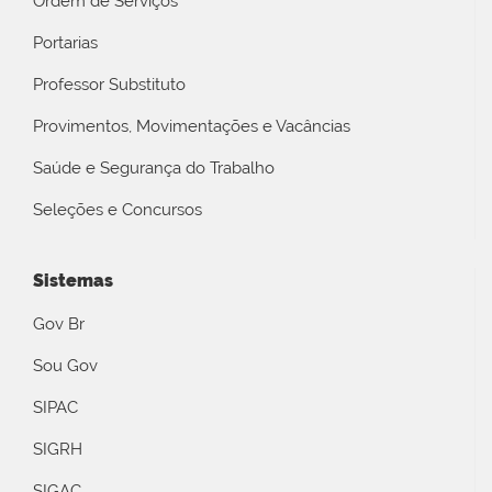
Ordem de Serviços
Portarias
Professor Substituto
Provimentos, Movimentações e Vacâncias
Saúde e Segurança do Trabalho
Seleções e Concursos
Sistemas
Gov Br
Sou Gov
SIPAC
SIGRH
SIGAC