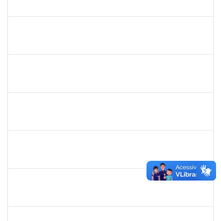
30/11/-0001
30/11/-0001
Concluído
lelia
30/11/-0001
30/11/-0001
Concluído
lelia
30/11/-0001
30/11/-0001
Concluído
josemara
30/11/-0001
30/11/-0001
Concluído
jefferson
30/11/-0001
30/11/-0001
Concluído
romenique
Selecione...
30/11/-0001
30/11/-0001
Concluído