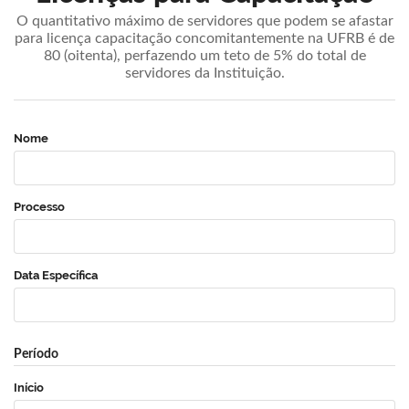
O quantitativo máximo de servidores que podem se afastar
para licença capacitação concomitantemente na UFRB é de
80 (oitenta), perfazendo um teto de 5% do total de
servidores da Instituição.
Nome
Processo
Data Específica
Período
Início