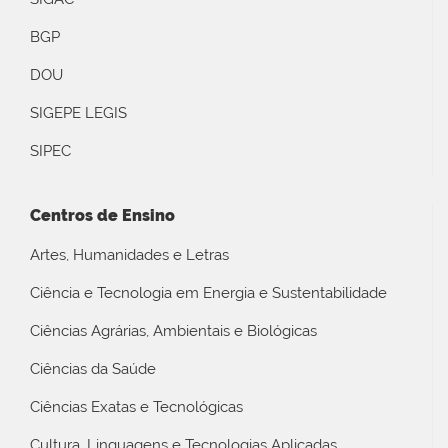
BGP
DOU
SIGEPE LEGIS
SIPEC
Centros de Ensino
Artes, Humanidades e Letras
Ciência e Tecnologia em Energia e Sustentabilidade
Ciências Agrárias, Ambientais e Biológicas
Ciências da Saúde
Ciências Exatas e Tecnológicas
Cultura, Linguagens e Tecnologias Aplicadas