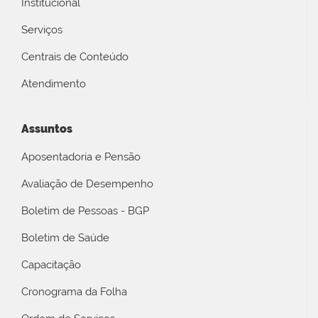
Institucional
Serviços
Centrais de Conteúdo
Atendimento
Assuntos
Aposentadoria e Pensão
Avaliação de Desempenho
Boletim de Pessoas - BGP
Boletim de Saúde
Capacitação
Cronograma da Folha