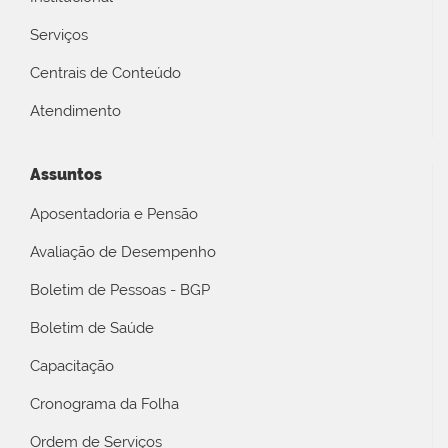
Serviços
Centrais de Conteúdo
Atendimento
Assuntos
Aposentadoria e Pensão
Avaliação de Desempenho
Boletim de Pessoas - BGP
Boletim de Saúde
Capacitação
Cronograma da Folha
Ordem de Serviços