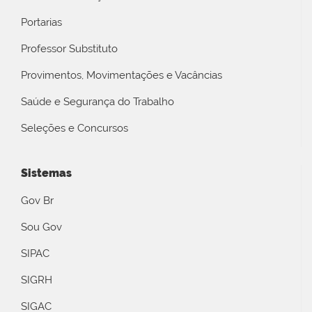
Portarias
Professor Substituto
Provimentos, Movimentações e Vacâncias
Saúde e Segurança do Trabalho
Seleções e Concursos
Sistemas
Gov Br
Sou Gov
SIPAC
SIGRH
SIGAC