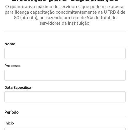
O quantitativo máximo de servidores que podem se afastar
para licença capacitação concomitantemente na UFRB é de
80 (oitenta), perfazendo um teto de 5% do total de
servidores da Instituição.
Nome
Processo
Data Específica
Período
Início