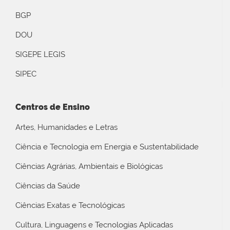
BGP
DOU
SIGEPE LEGIS
SIPEC
Centros de Ensino
Artes, Humanidades e Letras
Ciência e Tecnologia em Energia e Sustentabilidade
Ciências Agrárias, Ambientais e Biológicas
Ciências da Saúde
Ciências Exatas e Tecnológicas
Cultura, Linguagens e Tecnologias Aplicadas