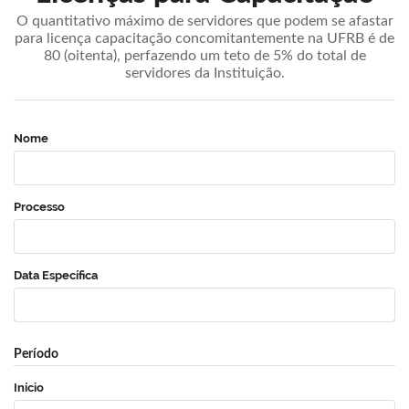
O quantitativo máximo de servidores que podem se afastar
para licença capacitação concomitantemente na UFRB é de
80 (oitenta), perfazendo um teto de 5% do total de
servidores da Instituição.
Nome
Processo
Data Específica
Período
Início