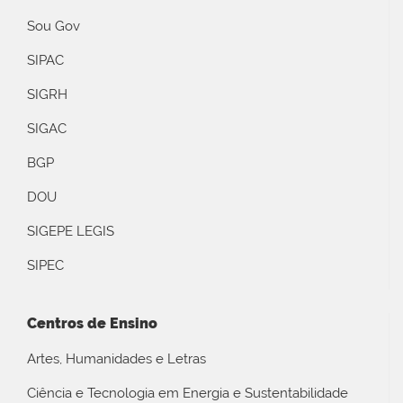
Sou Gov
SIPAC
SIGRH
SIGAC
BGP
DOU
SIGEPE LEGIS
SIPEC
Centros de Ensino
Artes, Humanidades e Letras
Ciência e Tecnologia em Energia e Sustentabilidade