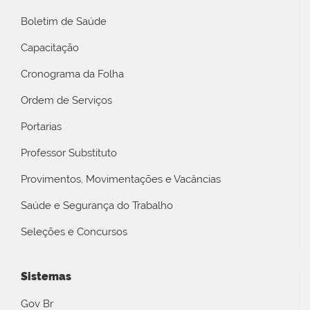
Boletim de Saúde
Capacitação
Cronograma da Folha
Ordem de Serviços
Portarias
Professor Substituto
Provimentos, Movimentações e Vacâncias
Saúde e Segurança do Trabalho
Seleções e Concursos
Sistemas
Gov Br