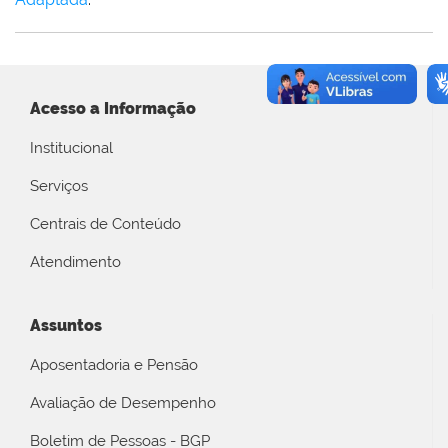
Acesso a Informação
Institucional
Serviços
Centrais de Conteúdo
Atendimento
Assuntos
Aposentadoria e Pensão
Avaliação de Desempenho
Boletim de Pessoas - BGP