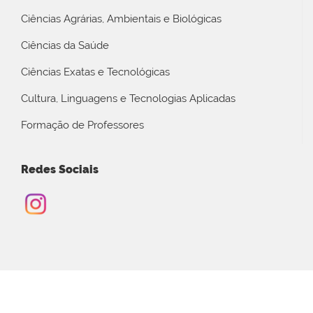
Ciências Agrárias, Ambientais e Biológicas
Ciências da Saúde
Ciências Exatas e Tecnológicas
Cultura, Linguagens e Tecnologias Aplicadas
Formação de Professores
Redes Sociais