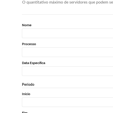
O quantitativo máximo de servidores que podem se 
Nome
Processo
Data Específica
Período
Início
Fim