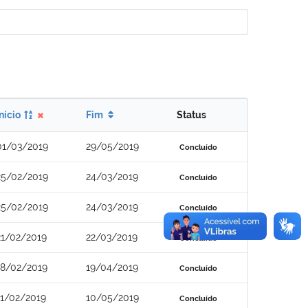
Início
Fim
Status
01/03/2019
29/05/2019
Concluído
25/02/2019
24/03/2019
Concluído
25/02/2019
24/03/2019
Concluído
21/02/2019
22/03/2019
Concluído
18/02/2019
19/04/2019
Concluído
11/02/2019
10/05/2019
Concluído