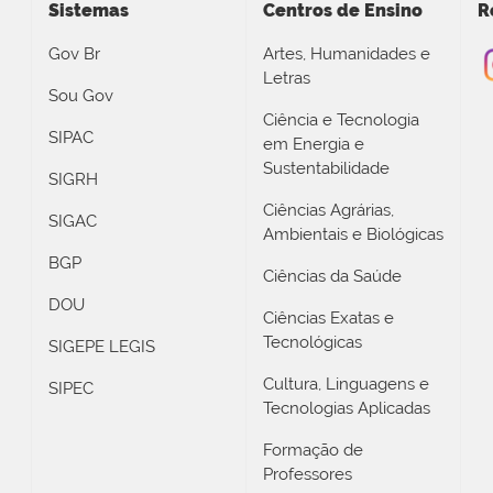
Sistemas
Centros de Ensino
R
Gov Br
Artes, Humanidades e
Letras
Sou Gov
Ciência e Tecnologia
SIPAC
em Energia e
Sustentabilidade
SIGRH
Ciências Agrárias,
SIGAC
Ambientais e Biológicas
BGP
Ciências da Saúde
DOU
Ciências Exatas e
Tecnológicas
SIGEPE LEGIS
Cultura, Linguagens e
SIPEC
Tecnologias Aplicadas
Formação de
Professores