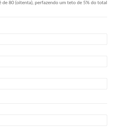
de 80 (oitenta), perfazendo um teto de 5% do total