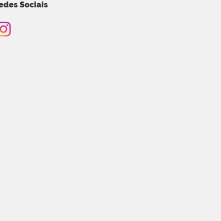
edes Sociais