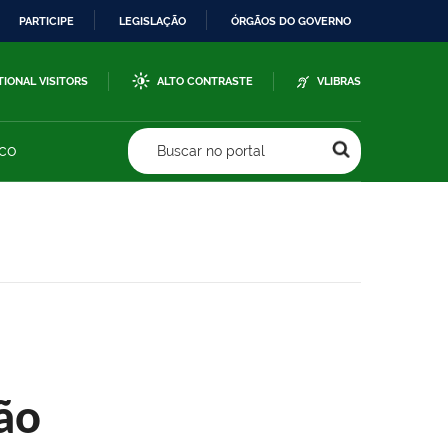
PARTICIPE
LEGISLAÇÃO
ÓRGÃOS DO GOVERNO
TIONAL VISITORS
ALTO CONTRASTE
VLIBRAS
sco
Buscar no portal
ão