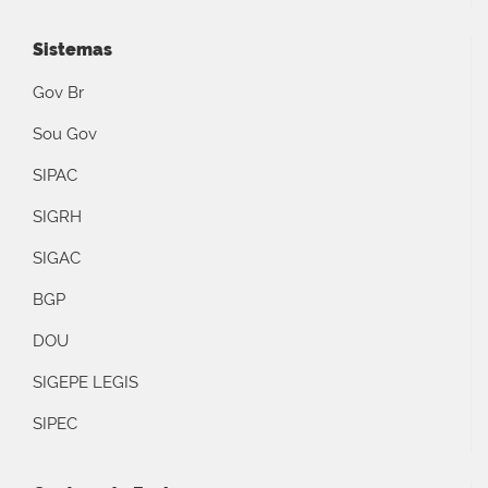
Sistemas
Gov Br
Sou Gov
SIPAC
SIGRH
SIGAC
BGP
DOU
SIGEPE LEGIS
SIPEC