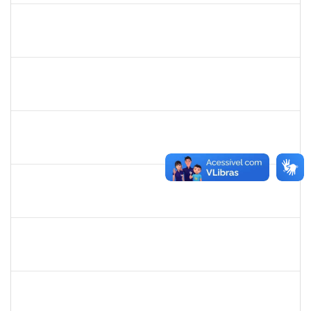
rosana
30/11/-0001
30/11/-0001
Concluído
frederico
30/11/-0001
30/11/-0001
Concluído
patrcia
30/11/-0001
30/11/-0001
Concluído
silvania
30/11/-0001
30/11/-0001
Concluído
mariana laxcerda
30/11/-0001
30/11/-0001
Concluído
eron
30/11/-0001