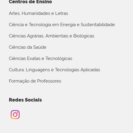
Centros de Ensino
Artes, Humanidades e Letras
Ciência e Tecnologia em Energia e Sustentabilidade
Ciências Agrárias, Ambientais e Biológicas
Ciências da Saúde
Ciências Exatas e Tecnológicas
Cultura, Linguagens e Tecnologias Aplicadas
Formação de Professores
Redes Sociais