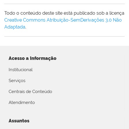
Todo o conteúdo deste site está publicado sob a licença
Creative Commons Atribuição-SemDerivações 3.0 Não
Adaptada
.
Acesso a Informação
Institucional
Serviços
Centrais de Conteúdo
Atendimento
Assuntos