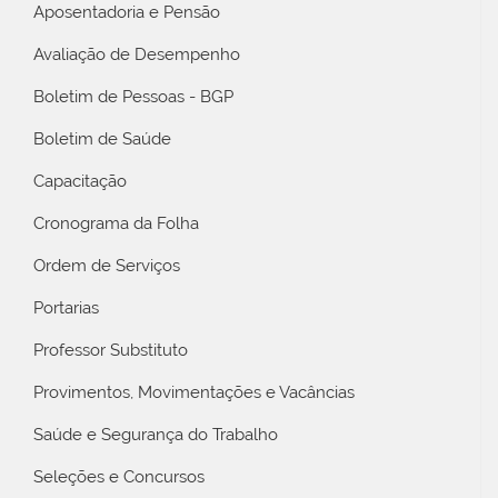
Aposentadoria e Pensão
Avaliação de Desempenho
Boletim de Pessoas - BGP
Boletim de Saúde
Capacitação
Cronograma da Folha
Ordem de Serviços
Portarias
Professor Substituto
Provimentos, Movimentações e Vacâncias
Saúde e Segurança do Trabalho
Seleções e Concursos