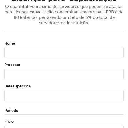
O quantitativo máximo de servidores que podem se afastar
para licença capacitação concomitantemente na UFRB é de
80 (oitenta), perfazendo um teto de 5% do total de
servidores da Instituição.
Nome
Processo
Data Específica
Período
Início