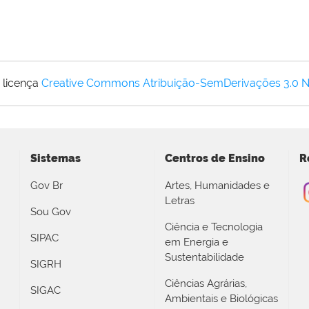
 licença
Creative Commons Atribuição-SemDerivações 3.0 
Sistemas
Centros de Ensino
R
Gov Br
Artes, Humanidades e
Letras
Sou Gov
Ciência e Tecnologia
SIPAC
em Energia e
Sustentabilidade
SIGRH
Ciências Agrárias,
SIGAC
Ambientais e Biológicas