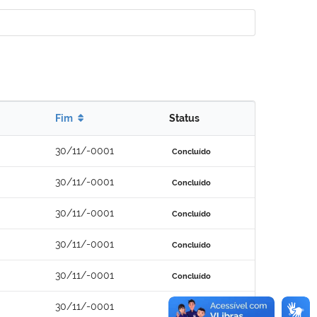
Fim
Status
30/11/-0001
Concluído
30/11/-0001
Concluído
30/11/-0001
Concluído
30/11/-0001
Concluído
30/11/-0001
Concluído
30/11/-0001
Concluído