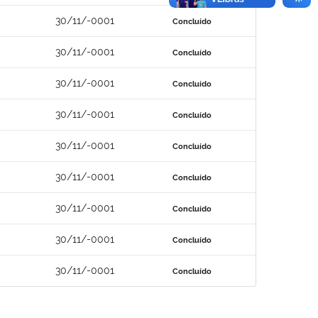
30/11/-0001
Concluído
30/11/-0001
Concluído
30/11/-0001
Concluído
30/11/-0001
Concluído
30/11/-0001
Concluído
30/11/-0001
Concluído
30/11/-0001
Concluído
30/11/-0001
Concluído
30/11/-0001
Concluído