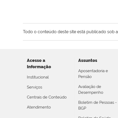
Todo o conteúdo deste site está publicado sob a
Acesso a
Assuntos
Informação
Aposentadoria e
Pensão
Institucional
Avaliação de
Serviços
Desempenho
Centrais de Conteúdo
Boletim de Pessoas -
Atendimento
BGP