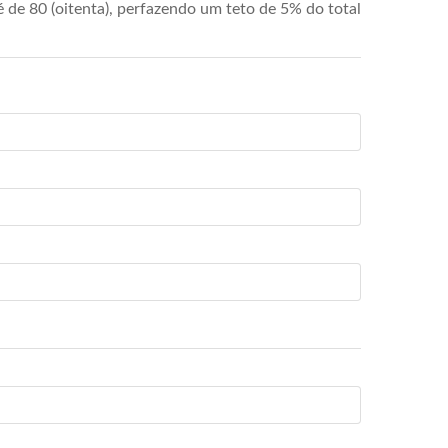
de 80 (oitenta), perfazendo um teto de 5% do total