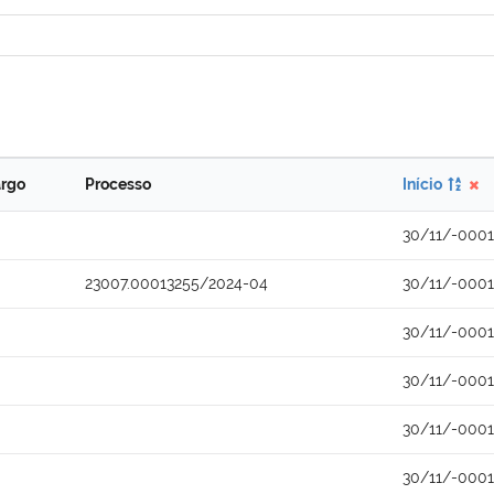
rgo
Processo
Início
30/11/-0001
23007.00013255/2024-04
30/11/-0001
30/11/-0001
30/11/-0001
30/11/-0001
30/11/-0001