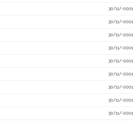
30/11/-0001
30/11/-0001
30/11/-0001
30/11/-0001
30/11/-0001
30/11/-0001
30/11/-0001
30/11/-0001
30/11/-0001