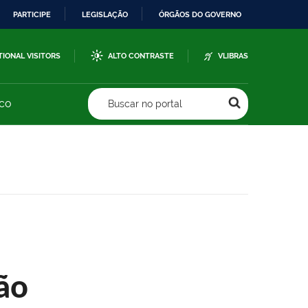
PARTICIPE
LEGISLAÇÃO
ÓRGÃOS DO GOVERNO
TIONAL VISITORS
ALTO CONTRASTE
VLIBRAS
sco
Buscar no portal
ão