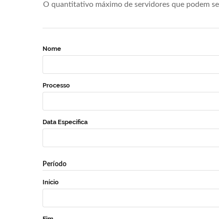
O quantitativo máximo de servidores que podem se 
Nome
Processo
Data Específica
Período
Início
Fim