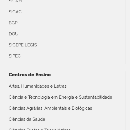
SIGRH
SIGAC
BGP
DOU
SIGEPE LEGIS
SIPEC
Centros de Ensino
Artes, Humanidades e Letras
Ciência e Tecnologia em Energia e Sustentabilidade
Ciências Agrárias, Ambientais e Biológicas
Ciências da Saúde