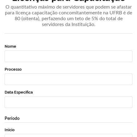
O quantitativo máximo de servidores que podem se afastar
para licença capacitação concomitantemente na UFRB é de
80 (oitenta), perfazendo um teto de 5% do total de
servidores da Instituição.
Nome
Processo
Data Específica
Período
Início