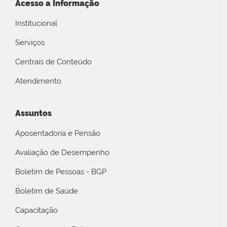
Acesso a Informação
Institucional
Serviços
Centrais de Conteúdo
Atendimento
Assuntos
Aposentadoria e Pensão
Avaliação de Desempenho
Boletim de Pessoas - BGP
Boletim de Saúde
Capacitação