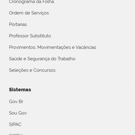
Cronograma da Folha
Ordem de Serviços
Portarias
Professor Substituto
Provimentos, Movimentações e Vacâncias
Saúde e Segurança do Trabalho
Seleções e Concursos
Sistemas
Gov Br
Sou Gov
SIPAC