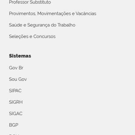
Professor Substituto
Provimentos, Movimentações e Vacâncias
Saúde e Segurança do Trabalho
Seleções e Concursos
Sistemas
Gov Br
Sou Gov
SIPAC
SIGRH
SIGAC
BGP