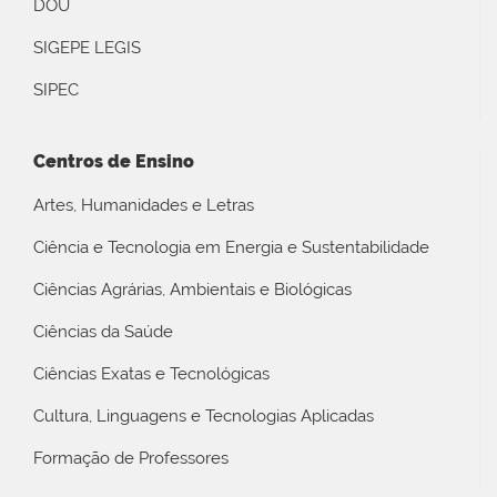
DOU
SIGEPE LEGIS
SIPEC
Centros de Ensino
Artes, Humanidades e Letras
Ciência e Tecnologia em Energia e Sustentabilidade
Ciências Agrárias, Ambientais e Biológicas
Ciências da Saúde
Ciências Exatas e Tecnológicas
Cultura, Linguagens e Tecnologias Aplicadas
Formação de Professores