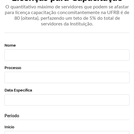
O quantitativo máximo de servidores que podem se afastar
para licença capacitação concomitantemente na UFRB é de
80 (oitenta), perfazendo um teto de 5% do total de
servidores da Instituição.
Nome
Processo
Data Específica
Período
Início