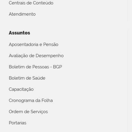
Centrais de Conteúdo
Atendimento
Assuntos
Aposentadoria e Pensão
Avaliação de Desempenho
Boletim de Pessoas - BGP
Boletim de Saúde
Capacitação
Cronograma da Folha
Ordem de Serviços
Portarias