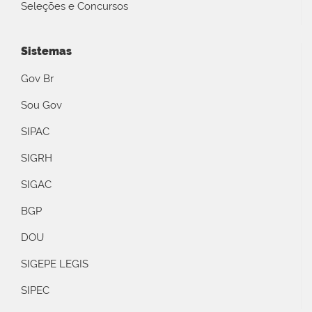
Seleções e Concursos
Sistemas
Gov Br
Sou Gov
SIPAC
SIGRH
SIGAC
BGP
DOU
SIGEPE LEGIS
SIPEC