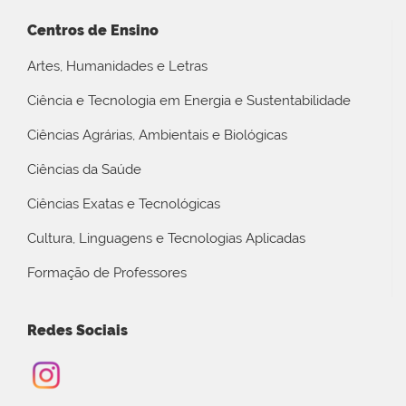
Centros de Ensino
Artes, Humanidades e Letras
Ciência e Tecnologia em Energia e Sustentabilidade
Ciências Agrárias, Ambientais e Biológicas
Ciências da Saúde
Ciências Exatas e Tecnológicas
Cultura, Linguagens e Tecnologias Aplicadas
Formação de Professores
Redes Sociais