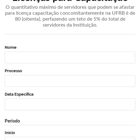
O quantitativo máximo de servidores que podem se afastar
para licença capacitação concomitantemente na UFRB é de
80 (oitenta), perfazendo um teto de 5% do total de
servidores da Instituição.
Nome
Processo
Data Específica
Período
Início