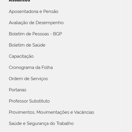
Aposentadoria e Pensão
Avaliação de Desempenho
Boletim de Pessoas - BGP
Boletim de Saúde
Capacitação
Cronograma da Folha
Ordem de Serviços
Portarias
Professor Substituto
Provimentos, Movimentações e Vacâncias
Saúde e Segurança do Trabalho