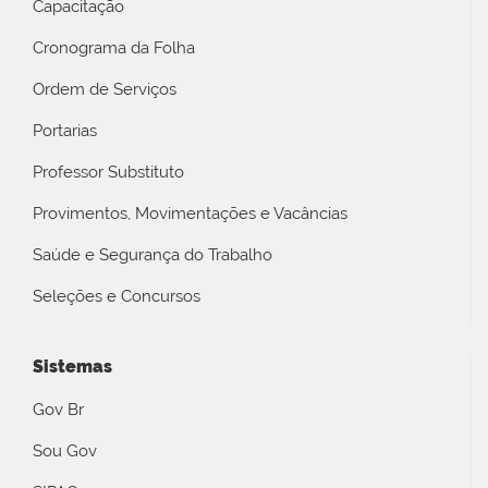
Capacitação
Cronograma da Folha
Ordem de Serviços
Portarias
Professor Substituto
Provimentos, Movimentações e Vacâncias
Saúde e Segurança do Trabalho
Seleções e Concursos
Sistemas
Gov Br
Sou Gov