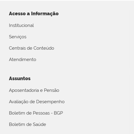
Acesso a Informação
Institucional
Serviços
Centrais de Conteúdo
Atendimento
Assuntos
Aposentadoria e Pensão
Avaliação de Desempenho
Boletim de Pessoas - BGP
Boletim de Saúde