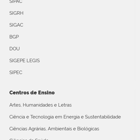
SIPAC
SIGRH
SIGAC
BGP
DOU
SIGEPE LEGIS
SIPEC
Centros de Ensino
Artes, Humanidades e Letras
Ciência e Tecnologia em Energia e Sustentabilidade
Ciências Agrárias, Ambientais e Biológicas