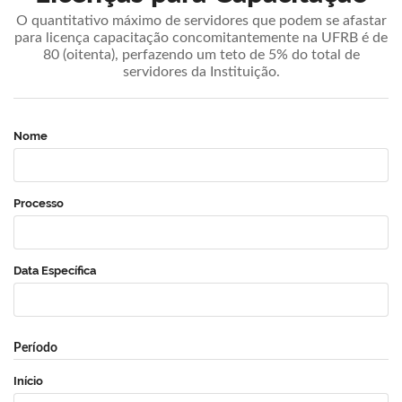
O quantitativo máximo de servidores que podem se afastar
para licença capacitação concomitantemente na UFRB é de
80 (oitenta), perfazendo um teto de 5% do total de
servidores da Instituição.
Nome
Processo
Data Específica
Período
Início