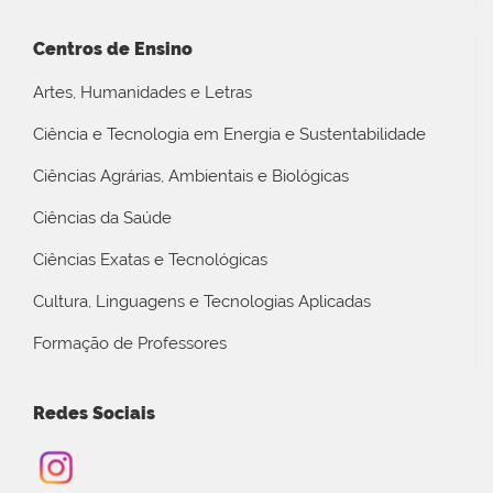
Centros de Ensino
Artes, Humanidades e Letras
Ciência e Tecnologia em Energia e Sustentabilidade
Ciências Agrárias, Ambientais e Biológicas
Ciências da Saúde
Ciências Exatas e Tecnológicas
Cultura, Linguagens e Tecnologias Aplicadas
Formação de Professores
Redes Sociais