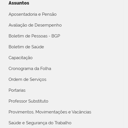
Assuntos
Aposentadoria e Pensão
Avaliação de Desempenho
Boletim de Pessoas - BGP
Boletim de Saúde
Capacitação
Cronograma da Folha
Ordem de Serviços
Portarias
Professor Substituto
Provimentos, Movimentações e Vacâncias
Saúde e Segurança do Trabalho