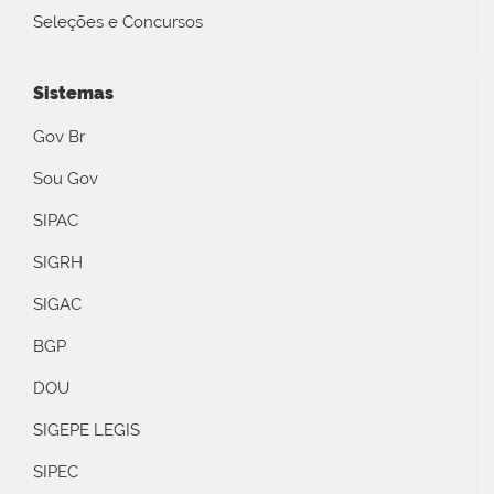
Seleções e Concursos
Sistemas
Gov Br
Sou Gov
SIPAC
SIGRH
SIGAC
BGP
DOU
SIGEPE LEGIS
SIPEC