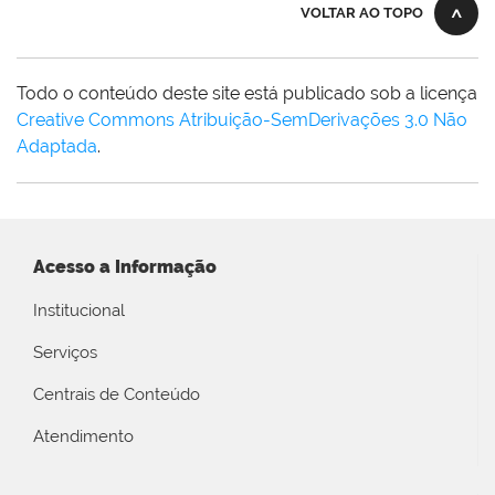
VOLTAR AO TOPO
Todo o conteúdo deste site está publicado sob a licença
Creative Commons Atribuição-SemDerivações 3.0 Não
Adaptada
.
Acesso a Informação
Institucional
Serviços
Centrais de Conteúdo
Atendimento