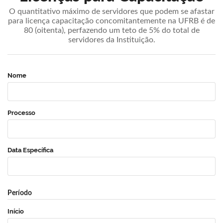
O quantitativo máximo de servidores que podem se afastar
para licença capacitação concomitantemente na UFRB é de
80 (oitenta), perfazendo um teto de 5% do total de
servidores da Instituição.
Nome
Processo
Data Específica
Período
Início