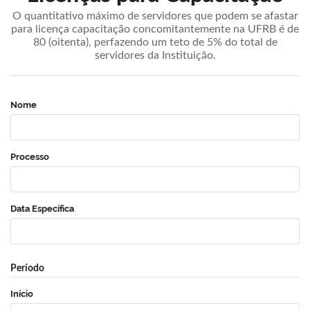
O quantitativo máximo de servidores que podem se afastar
para licença capacitação concomitantemente na UFRB é de
80 (oitenta), perfazendo um teto de 5% do total de
servidores da Instituição.
Nome
Processo
Data Específica
Período
Início