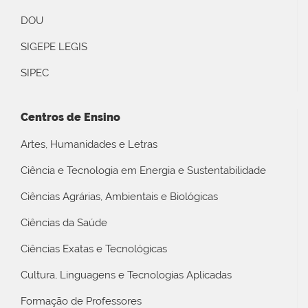
DOU
SIGEPE LEGIS
SIPEC
Centros de Ensino
Artes, Humanidades e Letras
Ciência e Tecnologia em Energia e Sustentabilidade
Ciências Agrárias, Ambientais e Biológicas
Ciências da Saúde
Ciências Exatas e Tecnológicas
Cultura, Linguagens e Tecnologias Aplicadas
Formação de Professores