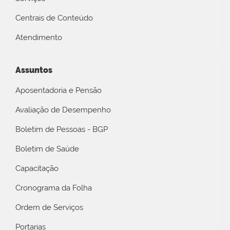
Centrais de Conteúdo
Atendimento
Assuntos
Aposentadoria e Pensão
Avaliação de Desempenho
Boletim de Pessoas - BGP
Boletim de Saúde
Capacitação
Cronograma da Folha
Ordem de Serviços
Portarias