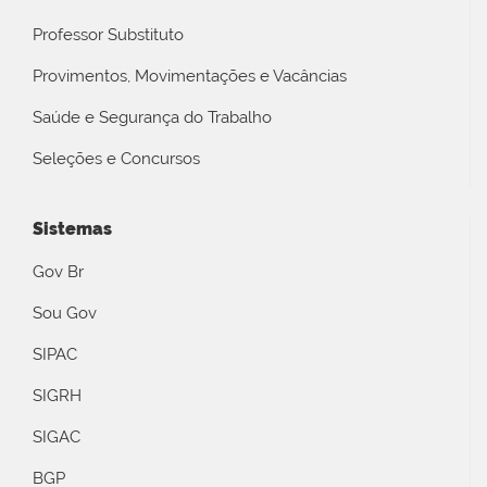
Professor Substituto
Provimentos, Movimentações e Vacâncias
Saúde e Segurança do Trabalho
Seleções e Concursos
Sistemas
Gov Br
Sou Gov
SIPAC
SIGRH
SIGAC
BGP