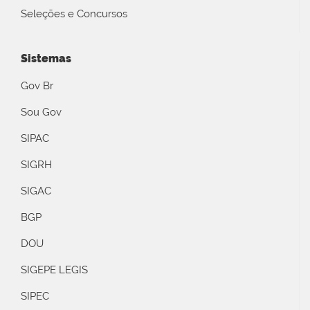
Seleções e Concursos
Sistemas
Gov Br
Sou Gov
SIPAC
SIGRH
SIGAC
BGP
DOU
SIGEPE LEGIS
SIPEC