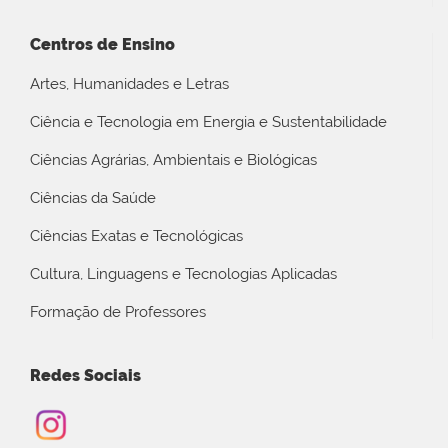
Centros de Ensino
Artes, Humanidades e Letras
Ciência e Tecnologia em Energia e Sustentabilidade
Ciências Agrárias, Ambientais e Biológicas
Ciências da Saúde
Ciências Exatas e Tecnológicas
Cultura, Linguagens e Tecnologias Aplicadas
Formação de Professores
Redes Sociais