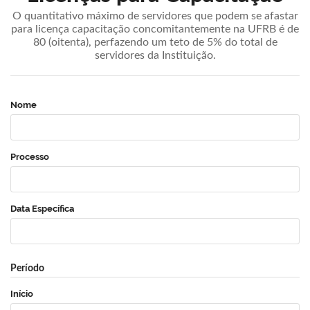
O quantitativo máximo de servidores que podem se afastar
para licença capacitação concomitantemente na UFRB é de
80 (oitenta), perfazendo um teto de 5% do total de
servidores da Instituição.
Nome
Processo
Data Específica
Período
Início