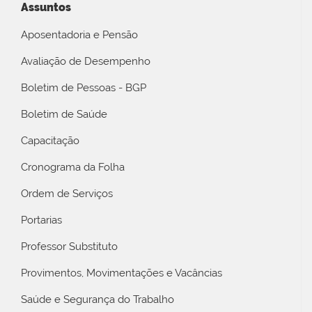
Assuntos
Aposentadoria e Pensão
Avaliação de Desempenho
Boletim de Pessoas - BGP
Boletim de Saúde
Capacitação
Cronograma da Folha
Ordem de Serviços
Portarias
Professor Substituto
Provimentos, Movimentações e Vacâncias
Saúde e Segurança do Trabalho