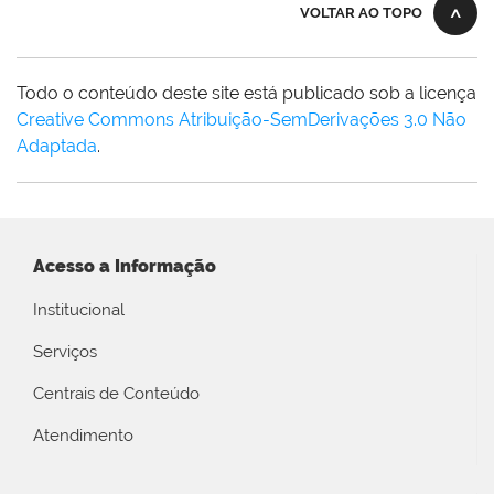
VOLTAR AO TOPO
Todo o conteúdo deste site está publicado sob a licença
Creative Commons Atribuição-SemDerivações 3.0 Não
Adaptada
.
Acesso a Informação
Institucional
Serviços
Centrais de Conteúdo
Atendimento