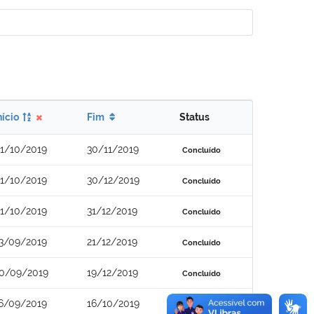
nício
Fim
Status
1/10/2019
30/11/2019
Concluído
1/10/2019
30/12/2019
Concluído
1/10/2019
31/12/2019
Concluído
3/09/2019
21/12/2019
Concluído
0/09/2019
19/12/2019
Concluído
6/09/2019
16/10/2019
Concluído