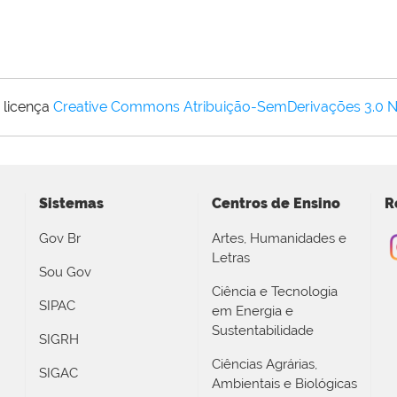
 licença
Creative Commons Atribuição-SemDerivações 3.0 
Sistemas
Centros de Ensino
R
Gov Br
Artes, Humanidades e
Letras
Sou Gov
Ciência e Tecnologia
SIPAC
em Energia e
Sustentabilidade
SIGRH
Ciências Agrárias,
SIGAC
Ambientais e Biológicas