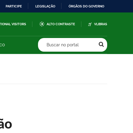
PARTICIPE
LEGISLAÇÃO
ÓRGÃOS DO GOVERNO
TIONAL VISITORS
ALTO CONTRASTE
VLIBRAS
sco
Buscar no portal
ão