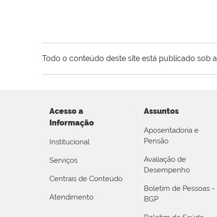
Todo o conteúdo deste site está publicado sob a
Acesso a
Assuntos
Informação
Aposentadoria e
Pensão
Institucional
Avaliação de
Serviços
Desempenho
Centrais de Conteúdo
Boletim de Pessoas -
Atendimento
BGP