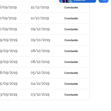
6/09/2019
15/12/2019
Concluído
2/09/2019
11/10/2019
Concluído
0/09/2019
09/12/2019
Concluído
9/09/2019
09/10/2019
Concluído
9/09/2019
08/12/2019
Concluído
9/09/2019
08/12/2019
Concluído
6/09/2019
05/12/2019
Concluído
5/09/2019
04/11/2019
Concluído
3/09/2019
03/12/2019
Concluído