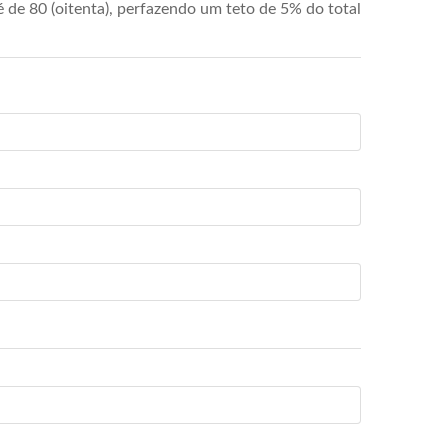
de 80 (oitenta), perfazendo um teto de 5% do total