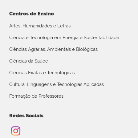
Centros de Ensino
Artes, Humanidades e Letras
Ciência e Tecnologia em Energia e Sustentabilidade
Ciências Agrárias, Ambientais e Biológicas
Ciências da Saúde
Ciências Exatas e Tecnológicas
Cultura, Linguagens e Tecnologias Aplicadas
Formação de Professores
Redes Sociais