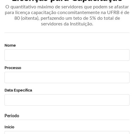
O quantitativo máximo de servidores que podem se afastar
para licença capacitação concomitantemente na UFRB é de
80 (oitenta), perfazendo um teto de 5% do total de
servidores da Instituição.
Nome
Processo
Data Específica
Período
Início