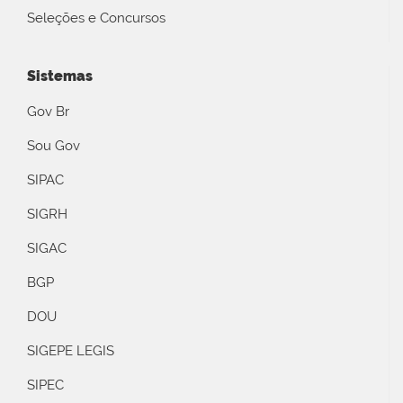
Seleções e Concursos
Sistemas
Gov Br
Sou Gov
SIPAC
SIGRH
SIGAC
BGP
DOU
SIGEPE LEGIS
SIPEC