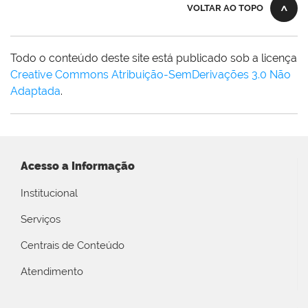
VOLTAR AO TOPO
Todo o conteúdo deste site está publicado sob a licença
Creative Commons Atribuição-SemDerivações 3.0 Não
Adaptada
.
Acesso a Informação
Institucional
Serviços
Centrais de Conteúdo
Atendimento