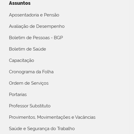
Assuntos
Aposentadoria e Pensão
Avaliação de Desempenho
Boletim de Pessoas - BGP
Boletim de Saúde
Capacitação
Cronograma da Folha
Ordem de Serviços
Portarias
Professor Substituto
Provimentos, Movimentações e Vacâncias
Saúde e Segurança do Trabalho