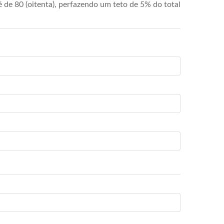
de 80 (oitenta), perfazendo um teto de 5% do total