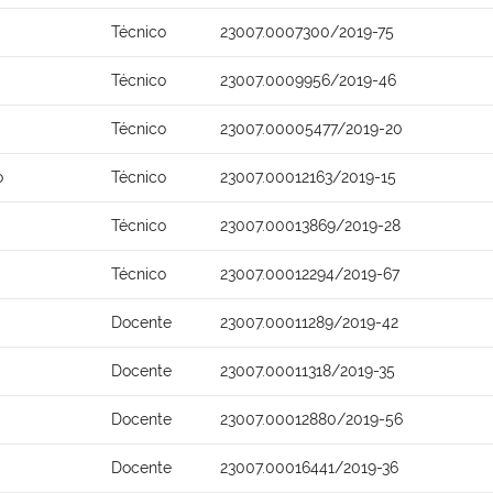
Técnico
23007.0007300/2019-75
Técnico
23007.0009956/2019-46
Técnico
23007.00005477/2019-20
o
Técnico
23007.00012163/2019-15
Técnico
23007.00013869/2019-28
Técnico
23007.00012294/2019-67
Docente
23007.00011289/2019-42
Docente
23007.00011318/2019-35
Docente
23007.00012880/2019-56
Docente
23007.00016441/2019-36