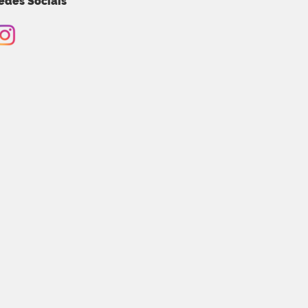
edes Sociais