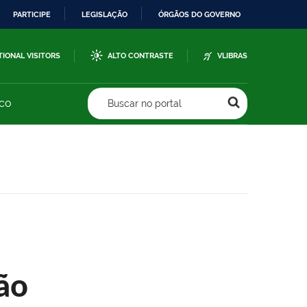
PARTICIPE
LEGISLAÇÃO
ÓRGÃOS DO GOVERNO
TIONAL VISITORS
ALTO CONTRASTE
VLIBRAS
sco
Buscar no portal
ão