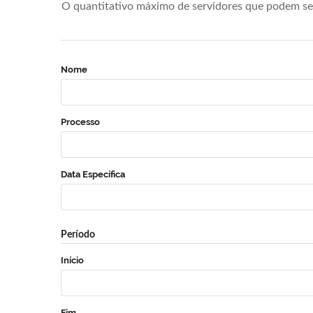
O quantitativo máximo de servidores que podem se 
Nome
Processo
Data Específica
Período
Início
Fim