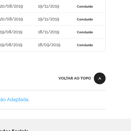
20/08/2019
19/11/2019
Concluído
20/08/2019
19/11/2019
Concluído
19/08/2019
18/11/2019
Concluído
19/08/2019
18/09/2019
Concluído
VOLTAR AO TOPO
Não Adaptada
.