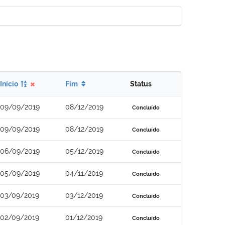
Início
Fim
Status
09/09/2019
08/12/2019
Concluído
09/09/2019
08/12/2019
Concluído
06/09/2019
05/12/2019
Concluído
05/09/2019
04/11/2019
Concluído
03/09/2019
03/12/2019
Concluído
02/09/2019
01/12/2019
Concluído