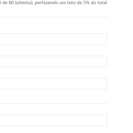
de 80 (oitenta), perfazendo um teto de 5% do total