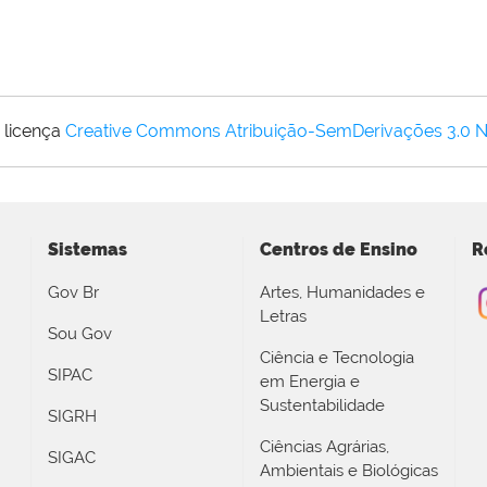
 licença
Creative Commons Atribuição-SemDerivações 3.0 
Sistemas
Centros de Ensino
R
Gov Br
Artes, Humanidades e
Letras
Sou Gov
Ciência e Tecnologia
SIPAC
em Energia e
Sustentabilidade
SIGRH
Ciências Agrárias,
SIGAC
Ambientais e Biológicas