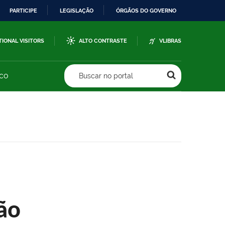
PARTICIPE
LEGISLAÇÃO
ÓRGÃOS DO GOVERNO
TIONAL VISITORS
ALTO CONTRASTE
VLIBRAS
sco
Buscar no portal
ão