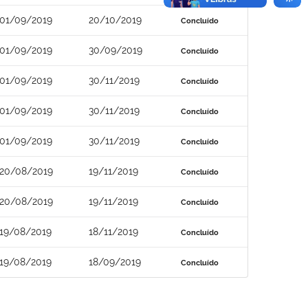
01/09/2019
20/10/2019
Concluído
01/09/2019
30/09/2019
Concluído
01/09/2019
30/11/2019
Concluído
01/09/2019
30/11/2019
Concluído
01/09/2019
30/11/2019
Concluído
20/08/2019
19/11/2019
Concluído
20/08/2019
19/11/2019
Concluído
19/08/2019
18/11/2019
Concluído
19/08/2019
18/09/2019
Concluído