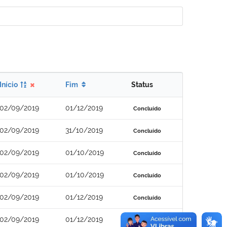
Início
Fim
Status
02/09/2019
01/12/2019
Concluído
02/09/2019
31/10/2019
Concluído
02/09/2019
01/10/2019
Concluído
02/09/2019
01/10/2019
Concluído
02/09/2019
01/12/2019
Concluído
02/09/2019
01/12/2019
Concluído