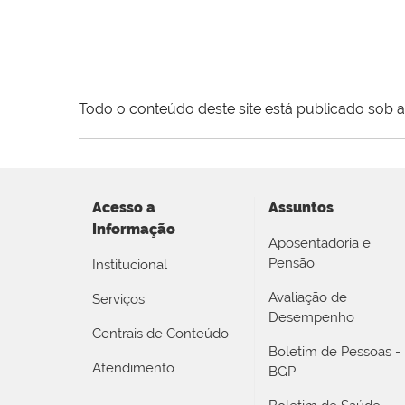
Todo o conteúdo deste site está publicado sob a
Acesso a
Assuntos
Informação
Aposentadoria e
Pensão
Institucional
Avaliação de
Serviços
Desempenho
Centrais de Conteúdo
Boletim de Pessoas -
Atendimento
BGP