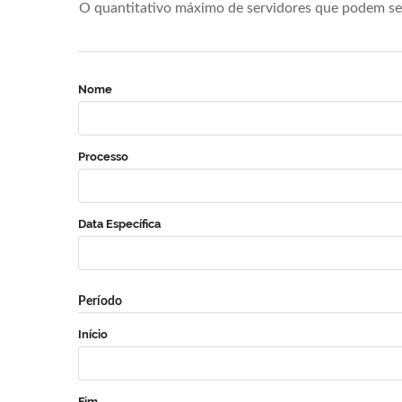
O quantitativo máximo de servidores que podem se 
Nome
Processo
Data Específica
Período
Início
Fim