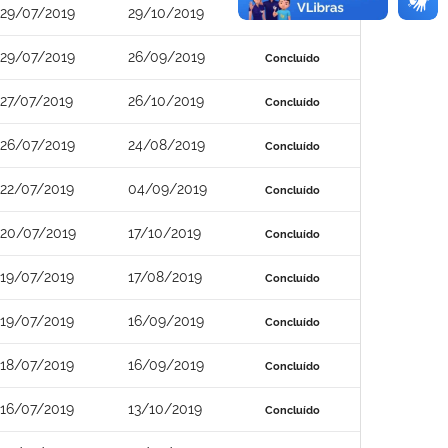
29/07/2019
29/10/2019
Concluído
29/07/2019
26/09/2019
Concluído
27/07/2019
26/10/2019
Concluído
26/07/2019
24/08/2019
Concluído
22/07/2019
04/09/2019
Concluído
20/07/2019
17/10/2019
Concluído
19/07/2019
17/08/2019
Concluído
19/07/2019
16/09/2019
Concluído
18/07/2019
16/09/2019
Concluído
16/07/2019
13/10/2019
Concluído