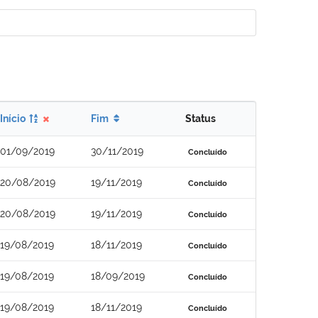
Início
Fim
Status
01/09/2019
30/11/2019
Concluído
20/08/2019
19/11/2019
Concluído
20/08/2019
19/11/2019
Concluído
19/08/2019
18/11/2019
Concluído
19/08/2019
18/09/2019
Concluído
19/08/2019
18/11/2019
Concluído