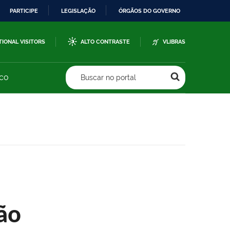
PARTICIPE
LEGISLAÇÃO
ÓRGÃOS DO GOVERNO
TIONAL VISITORS
ALTO CONTRASTE
VLIBRAS
sco
Buscar no portal
ão