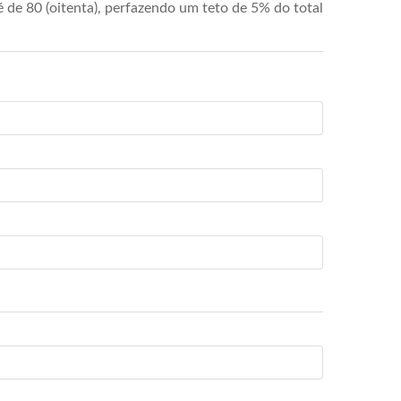
de 80 (oitenta), perfazendo um teto de 5% do total