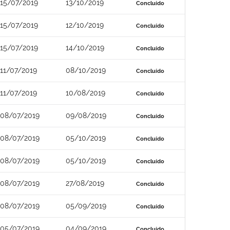
15/07/2019
13/10/2019
Concluído
15/07/2019
12/10/2019
Concluído
15/07/2019
14/10/2019
Concluído
11/07/2019
08/10/2019
Concluído
11/07/2019
10/08/2019
Concluído
08/07/2019
09/08/2019
Concluído
08/07/2019
05/10/2019
Concluído
08/07/2019
05/10/2019
Concluído
08/07/2019
27/08/2019
Concluído
08/07/2019
05/09/2019
Concluído
05/07/2019
04/09/2019
Concluído