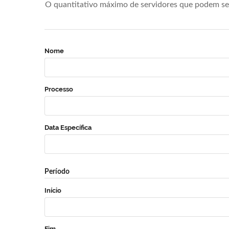
O quantitativo máximo de servidores que podem se 
Nome
Processo
Data Específica
Período
Início
Fim