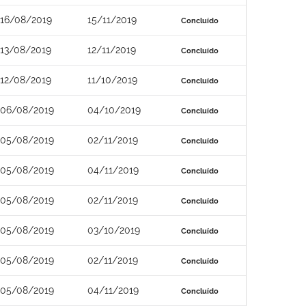
16/08/2019
15/11/2019
Concluído
13/08/2019
12/11/2019
Concluído
12/08/2019
11/10/2019
Concluído
06/08/2019
04/10/2019
Concluído
05/08/2019
02/11/2019
Concluído
05/08/2019
04/11/2019
Concluído
05/08/2019
02/11/2019
Concluído
05/08/2019
03/10/2019
Concluído
05/08/2019
02/11/2019
Concluído
05/08/2019
04/11/2019
Concluído