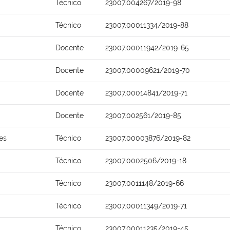
Técnico
23007.004267/2019-98
Técnico
23007.00011334/2019-88
Docente
23007.00011942/2019-65
Docente
23007.00009621/2019-70
Docente
23007.00014841/2019-71
Docente
23007.002561/2019-85
es
Técnico
23007.00003876/2019-82
Técnico
23007.0002506/2019-18
Técnico
23007.0011148/2019-66
Técnico
23007.00011349/2019-71
Técnico
23007.00011235/2019-45