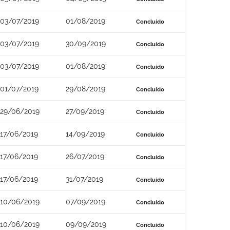
03/07/2019
01/08/2019
Concluído
03/07/2019
30/09/2019
Concluído
03/07/2019
01/08/2019
Concluído
01/07/2019
29/08/2019
Concluído
29/06/2019
27/09/2019
Concluído
17/06/2019
14/09/2019
Concluído
17/06/2019
26/07/2019
Concluído
17/06/2019
31/07/2019
Concluído
10/06/2019
07/09/2019
Concluído
10/06/2019
09/09/2019
Concluído