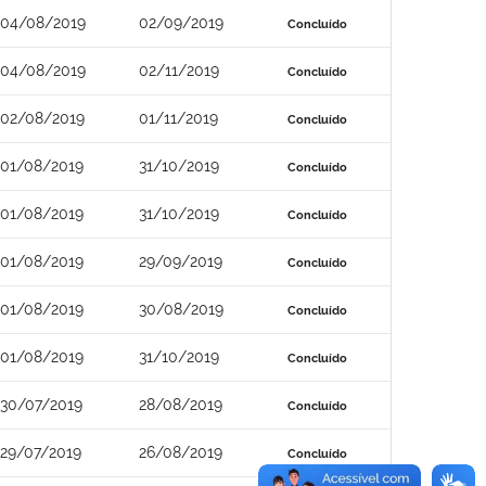
04/08/2019
02/09/2019
Concluído
04/08/2019
02/11/2019
Concluído
02/08/2019
01/11/2019
Concluído
01/08/2019
31/10/2019
Concluído
01/08/2019
31/10/2019
Concluído
01/08/2019
29/09/2019
Concluído
01/08/2019
30/08/2019
Concluído
01/08/2019
31/10/2019
Concluído
30/07/2019
28/08/2019
Concluído
29/07/2019
26/08/2019
Concluído