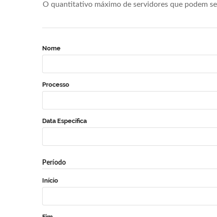
O quantitativo máximo de servidores que podem se 
Nome
Processo
Data Específica
Período
Início
Fim