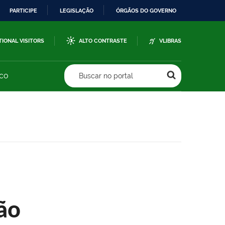
PARTICIPE
LEGISLAÇÃO
ÓRGÃOS DO GOVERNO
TIONAL VISITORS
ALTO CONTRASTE
VLIBRAS
sco
Buscar no portal
ão