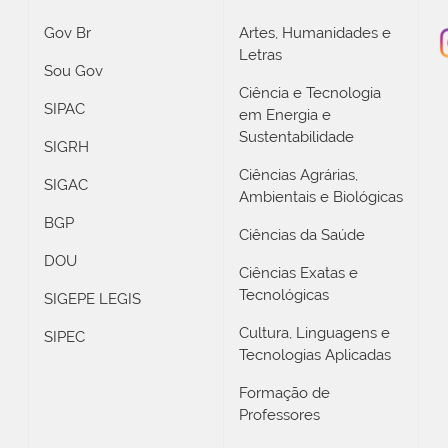
Gov Br
Artes, Humanidades e
Letras
Sou Gov
Ciência e Tecnologia
SIPAC
em Energia e
Sustentabilidade
SIGRH
Ciências Agrárias,
SIGAC
Ambientais e Biológicas
BGP
Ciências da Saúde
DOU
Ciências Exatas e
Tecnológicas
SIGEPE LEGIS
Cultura, Linguagens e
SIPEC
Tecnologias Aplicadas
Formação de
Professores