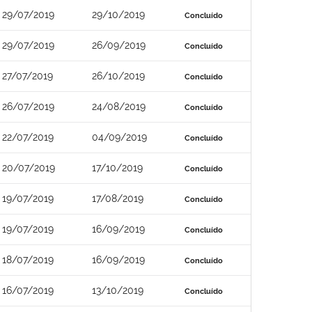
29/07/2019
29/10/2019
Concluído
29/07/2019
26/09/2019
Concluído
27/07/2019
26/10/2019
Concluído
26/07/2019
24/08/2019
Concluído
22/07/2019
04/09/2019
Concluído
20/07/2019
17/10/2019
Concluído
19/07/2019
17/08/2019
Concluído
19/07/2019
16/09/2019
Concluído
18/07/2019
16/09/2019
Concluído
16/07/2019
13/10/2019
Concluído