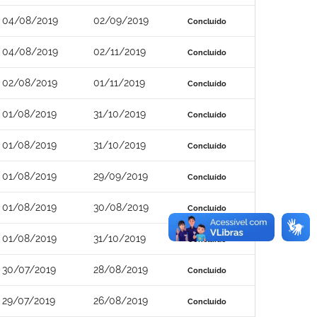
04/08/2019
02/09/2019
Concluído
04/08/2019
02/11/2019
Concluído
02/08/2019
01/11/2019
Concluído
01/08/2019
31/10/2019
Concluído
01/08/2019
31/10/2019
Concluído
01/08/2019
29/09/2019
Concluído
01/08/2019
30/08/2019
Concluído
01/08/2019
31/10/2019
Concluído
30/07/2019
28/08/2019
Concluído
29/07/2019
26/08/2019
Concluído