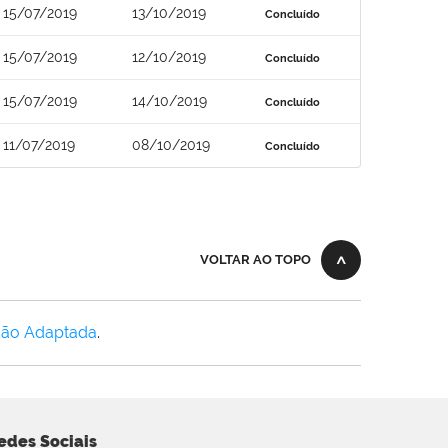
15/07/2019
13/10/2019
Concluído
15/07/2019
12/10/2019
Concluído
15/07/2019
14/10/2019
Concluído
11/07/2019
08/10/2019
Concluído
VOLTAR AO TOPO
Não Adaptada
.
edes Sociais