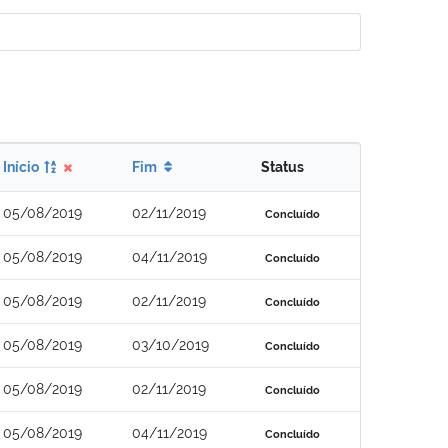
Início
Fim
Status
05/08/2019
02/11/2019
Concluído
05/08/2019
04/11/2019
Concluído
05/08/2019
02/11/2019
Concluído
05/08/2019
03/10/2019
Concluído
05/08/2019
02/11/2019
Concluído
05/08/2019
04/11/2019
Concluído