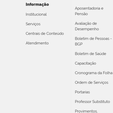
Informação
Aposentadoria e
Pensão
Institucional
Avaliação de
Serviços
Desempenho
Centrais de Conteúdo
Boletim de Pessoas -
Atendimento
BGP
Boletim de Saúde
Capacitação
Cronograma da Folha
Ordem de Serviços
Portarias
Professor Substituto
Provimentos,