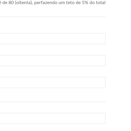
de 80 (oitenta), perfazendo um teto de 5% do total