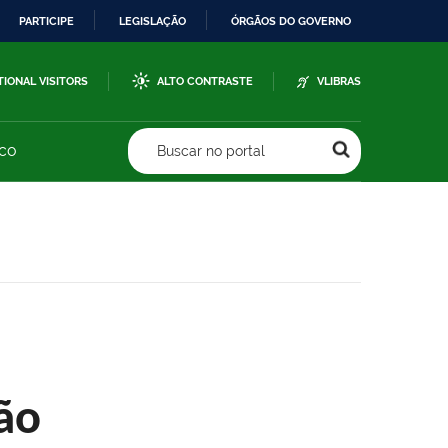
PARTICIPE
LEGISLAÇÃO
ÓRGÃOS DO GOVERNO
TIONAL VISITORS
ALTO CONTRASTE
VLIBRAS
sco
Buscar no portal
ão