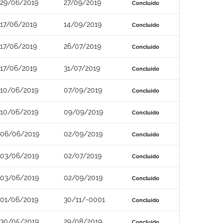
29/06/2019
27/09/2019
Concluído
17/06/2019
14/09/2019
Concluído
17/06/2019
26/07/2019
Concluído
17/06/2019
31/07/2019
Concluído
10/06/2019
07/09/2019
Concluído
10/06/2019
09/09/2019
Concluído
06/06/2019
02/09/2019
Concluído
03/06/2019
02/07/2019
Concluído
03/06/2019
02/09/2019
Concluído
01/06/2019
30/11/-0001
Concluído
30/05/2019
29/08/2019
Concluído