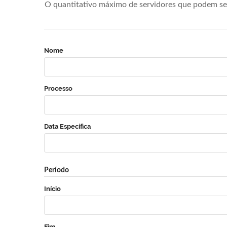
O quantitativo máximo de servidores que podem se 
Nome
Processo
Data Específica
Período
Início
Fim