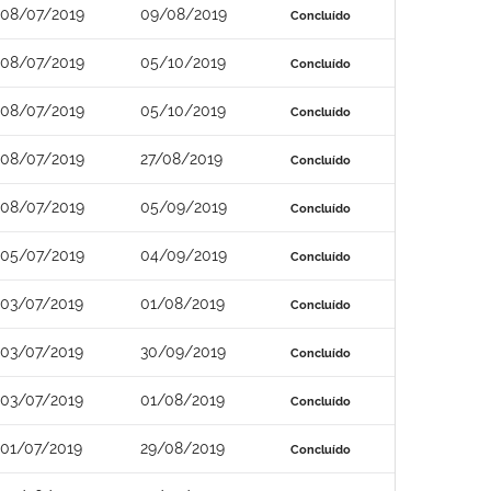
08/07/2019
09/08/2019
Concluído
08/07/2019
05/10/2019
Concluído
08/07/2019
05/10/2019
Concluído
08/07/2019
27/08/2019
Concluído
08/07/2019
05/09/2019
Concluído
05/07/2019
04/09/2019
Concluído
03/07/2019
01/08/2019
Concluído
03/07/2019
30/09/2019
Concluído
03/07/2019
01/08/2019
Concluído
01/07/2019
29/08/2019
Concluído