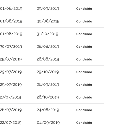
01/08/2019
29/09/2019
Concluído
01/08/2019
30/08/2019
Concluído
01/08/2019
31/10/2019
Concluído
30/07/2019
28/08/2019
Concluído
29/07/2019
26/08/2019
Concluído
29/07/2019
29/10/2019
Concluído
29/07/2019
26/09/2019
Concluído
27/07/2019
26/10/2019
Concluído
26/07/2019
24/08/2019
Concluído
22/07/2019
04/09/2019
Concluído