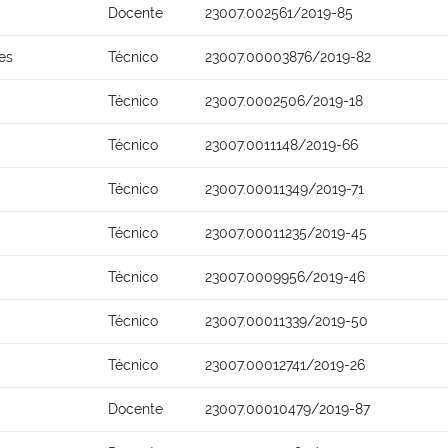
Docente
23007.002561/2019-85
es
Técnico
23007.00003876/2019-82
Técnico
23007.0002506/2019-18
Técnico
23007.0011148/2019-66
Técnico
23007.00011349/2019-71
Técnico
23007.00011235/2019-45
Técnico
23007.0009956/2019-46
Técnico
23007.00011339/2019-50
Técnico
23007.00012741/2019-26
Docente
23007.00010479/2019-87