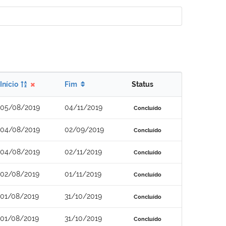
Início
Fim
Status
05/08/2019
04/11/2019
Concluído
04/08/2019
02/09/2019
Concluído
04/08/2019
02/11/2019
Concluído
02/08/2019
01/11/2019
Concluído
01/08/2019
31/10/2019
Concluído
01/08/2019
31/10/2019
Concluído