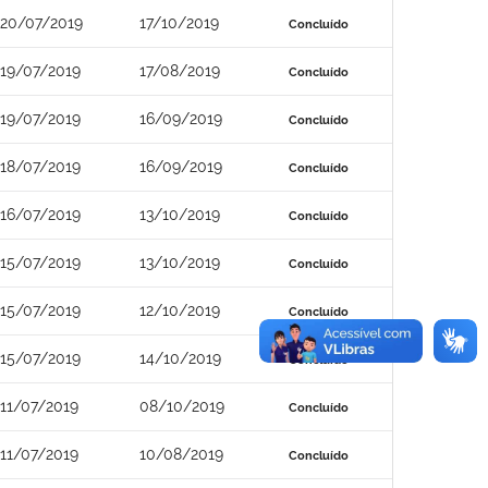
20/07/2019
17/10/2019
Concluído
19/07/2019
17/08/2019
Concluído
19/07/2019
16/09/2019
Concluído
18/07/2019
16/09/2019
Concluído
16/07/2019
13/10/2019
Concluído
15/07/2019
13/10/2019
Concluído
15/07/2019
12/10/2019
Concluído
15/07/2019
14/10/2019
Concluído
11/07/2019
08/10/2019
Concluído
11/07/2019
10/08/2019
Concluído