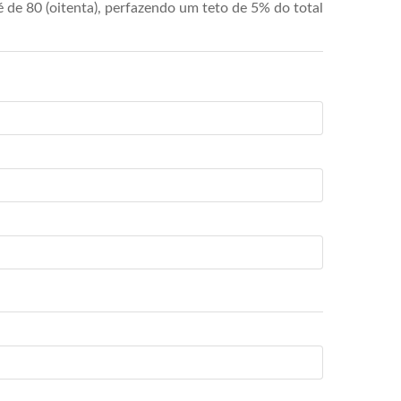
de 80 (oitenta), perfazendo um teto de 5% do total