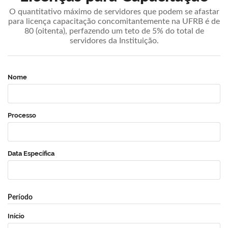
O quantitativo máximo de servidores que podem se afastar
para licença capacitação concomitantemente na UFRB é de
80 (oitenta), perfazendo um teto de 5% do total de
servidores da Instituição.
Nome
Processo
Data Específica
Período
Início