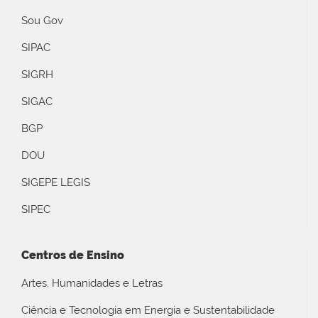
Sou Gov
SIPAC
SIGRH
SIGAC
BGP
DOU
SIGEPE LEGIS
SIPEC
Centros de Ensino
Artes, Humanidades e Letras
Ciência e Tecnologia em Energia e Sustentabilidade