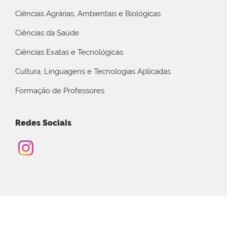
Ciências Agrárias, Ambientais e Biológicas
Ciências da Saúde
Ciências Exatas e Tecnológicas
Cultura, Linguagens e Tecnologias Aplicadas
Formação de Professores
Redes Sociais