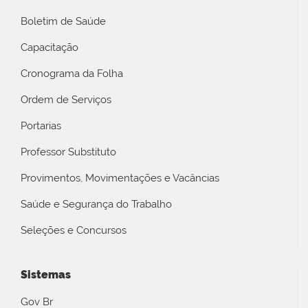
Boletim de Saúde
Capacitação
Cronograma da Folha
Ordem de Serviços
Portarias
Professor Substituto
Provimentos, Movimentações e Vacâncias
Saúde e Segurança do Trabalho
Seleções e Concursos
Sistemas
Gov Br