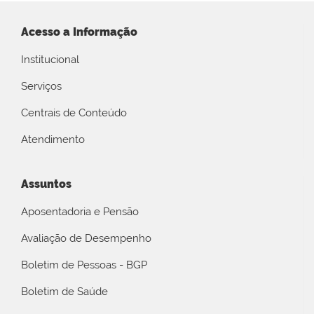
Acesso a Informação
Institucional
Serviços
Centrais de Conteúdo
Atendimento
Assuntos
Aposentadoria e Pensão
Avaliação de Desempenho
Boletim de Pessoas - BGP
Boletim de Saúde