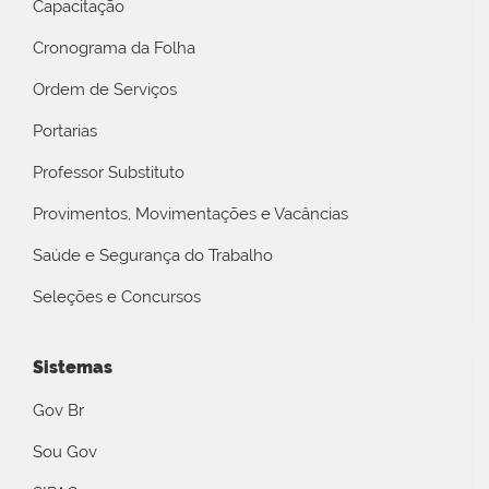
Capacitação
Cronograma da Folha
Ordem de Serviços
Portarias
Professor Substituto
Provimentos, Movimentações e Vacâncias
Saúde e Segurança do Trabalho
Seleções e Concursos
Sistemas
Gov Br
Sou Gov