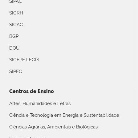
SIPAC
SIGRH
SIGAC
BGP
DOU
SIGEPE LEGIS
SIPEC
Centros de Ensino
Artes, Humanidades e Letras
Ciência e Tecnologia em Energia e Sustentabilidade
Ciências Agrárias, Ambientais e Biológicas