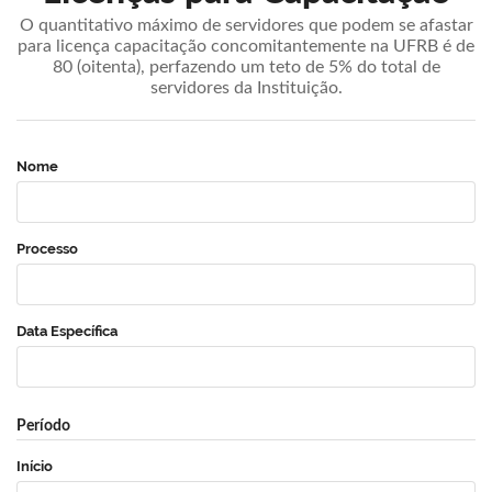
O quantitativo máximo de servidores que podem se afastar
para licença capacitação concomitantemente na UFRB é de
80 (oitenta), perfazendo um teto de 5% do total de
servidores da Instituição.
Nome
Processo
Data Específica
Período
Início