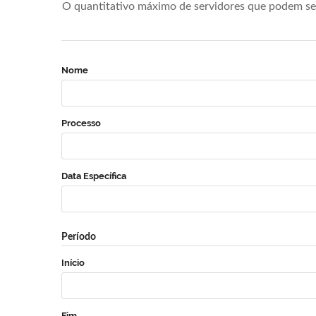
O quantitativo máximo de servidores que podem se 
Nome
Processo
Data Específica
Período
Início
Fim