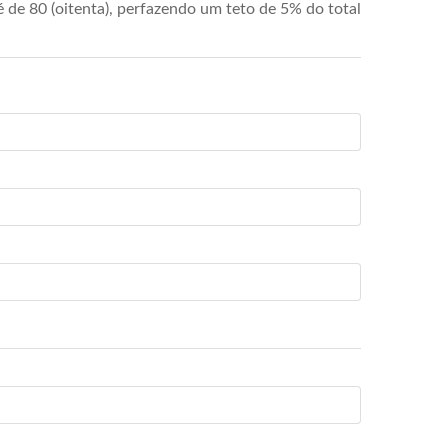
de 80 (oitenta), perfazendo um teto de 5% do total