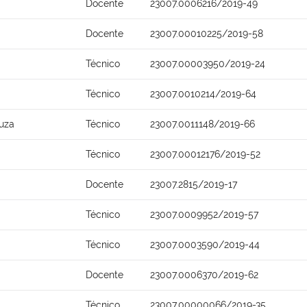
Docente
23007.0006216/2019-49
Docente
23007.00010225/2019-58
Técnico
23007.00003950/2019-24
Técnico
23007.0010214/2019-64
ouza
Técnico
23007.0011148/2019-66
Técnico
23007.00012176/2019-52
Docente
23007.2815/2019-17
Técnico
23007.0009952/2019-57
Técnico
23007.0003590/2019-44
Docente
23007.0006370/2019-62
Técnico
23007.00000066/2019-35