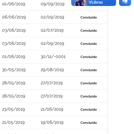
10/06/2019
09/09/2019
Concluído
06/06/2019
02/09/2019
Concluído
03/06/2019
02/07/2019
Concluído
03/06/2019
02/09/2019
Concluído
01/06/2019
30/11/-0001
Concluído
30/05/2019
29/08/2019
Concluído
28/05/2019
27/07/2019
Concluído
28/05/2019
27/07/2019
Concluído
23/05/2019
21/06/2019
Concluído
21/05/2019
19/06/2019
Concluído