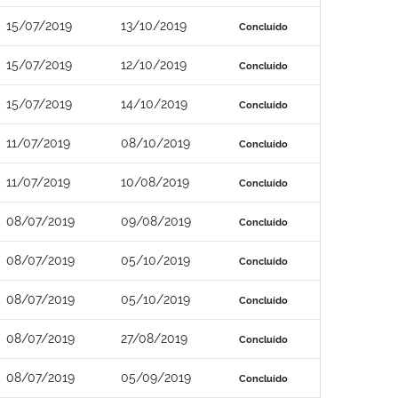
15/07/2019
13/10/2019
Concluído
15/07/2019
12/10/2019
Concluído
15/07/2019
14/10/2019
Concluído
11/07/2019
08/10/2019
Concluído
11/07/2019
10/08/2019
Concluído
08/07/2019
09/08/2019
Concluído
08/07/2019
05/10/2019
Concluído
08/07/2019
05/10/2019
Concluído
08/07/2019
27/08/2019
Concluído
08/07/2019
05/09/2019
Concluído