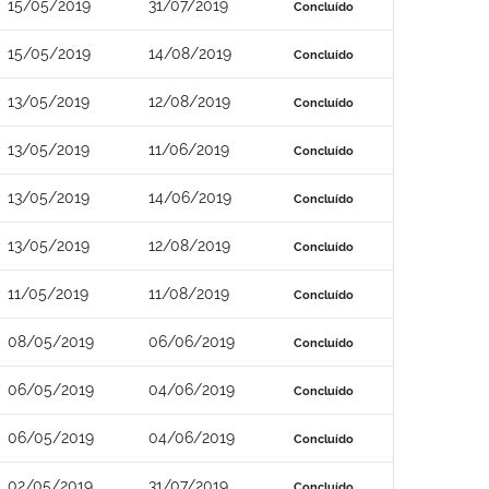
15/05/2019
31/07/2019
Concluído
15/05/2019
14/08/2019
Concluído
13/05/2019
12/08/2019
Concluído
13/05/2019
11/06/2019
Concluído
13/05/2019
14/06/2019
Concluído
13/05/2019
12/08/2019
Concluído
11/05/2019
11/08/2019
Concluído
08/05/2019
06/06/2019
Concluído
06/05/2019
04/06/2019
Concluído
06/05/2019
04/06/2019
Concluído
02/05/2019
31/07/2019
Concluído