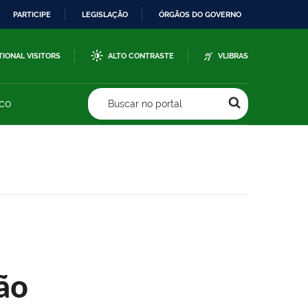
PARTICIPE
LEGISLAÇÃO
ÓRGÃOS DO GOVERNO
TIONAL VISITORS
ALTO CONTRASTE
VLIBRAS
sco
Buscar no portal
ão