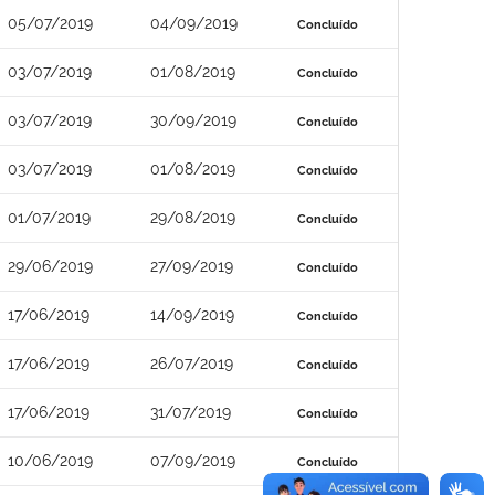
05/07/2019
04/09/2019
Concluído
03/07/2019
01/08/2019
Concluído
03/07/2019
30/09/2019
Concluído
03/07/2019
01/08/2019
Concluído
01/07/2019
29/08/2019
Concluído
29/06/2019
27/09/2019
Concluído
17/06/2019
14/09/2019
Concluído
17/06/2019
26/07/2019
Concluído
17/06/2019
31/07/2019
Concluído
10/06/2019
07/09/2019
Concluído