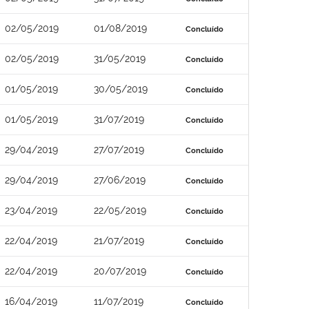
02/05/2019
01/08/2019
Concluído
02/05/2019
31/05/2019
Concluído
01/05/2019
30/05/2019
Concluído
01/05/2019
31/07/2019
Concluído
29/04/2019
27/07/2019
Concluído
29/04/2019
27/06/2019
Concluído
23/04/2019
22/05/2019
Concluído
22/04/2019
21/07/2019
Concluído
22/04/2019
20/07/2019
Concluído
16/04/2019
11/07/2019
Concluído