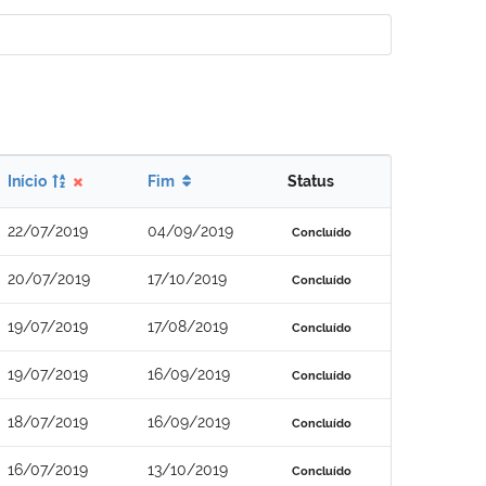
Início
Fim
Status
22/07/2019
04/09/2019
Concluído
20/07/2019
17/10/2019
Concluído
19/07/2019
17/08/2019
Concluído
19/07/2019
16/09/2019
Concluído
18/07/2019
16/09/2019
Concluído
16/07/2019
13/10/2019
Concluído