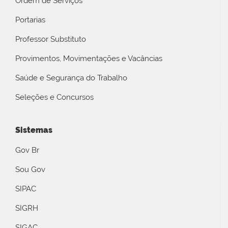
Ordem de Serviços
Portarias
Professor Substituto
Provimentos, Movimentações e Vacâncias
Saúde e Segurança do Trabalho
Seleções e Concursos
Sistemas
Gov Br
Sou Gov
SIPAC
SIGRH
SIGAC