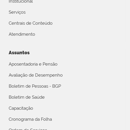
Institucional
Serviços
Centrais de Conteúdo
Atendimento
Assuntos
Aposentadoria e Pensão
Avaliação de Desempenho
Boletim de Pessoas - BGP
Boletim de Saúde
Capacitação
Cronograma da Folha