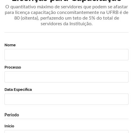
O quantitativo máximo de servidores que podem se afastar
para licença capacitação concomitantemente na UFRB é de
80 (oitenta), perfazendo um teto de 5% do total de
servidores da Instituição.
Nome
Processo
Data Específica
Período
Início