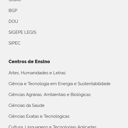
BGP
DOU
SIGEPE LEGIS
SIPEC
Centros de Ensino
Artes, Humanidades e Letras
Ciência e Tecnologia em Energia e Sustentabilidade
Ciências Agrárias, Ambientais e Biológicas
Ciências da Saúde
Ciências Exatas e Tecnológicas
Cultura, Linguagens e Tecnologias Aplicadas