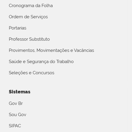
Cronograma da Folha
Ordem de Serviços
Portarias
Professor Substituto
Provimentos, Movimentações e Vacâncias
Saúde e Segurança do Trabalho
Seleções e Concursos
Sistemas
Gov Br
Sou Gov
SIPAC