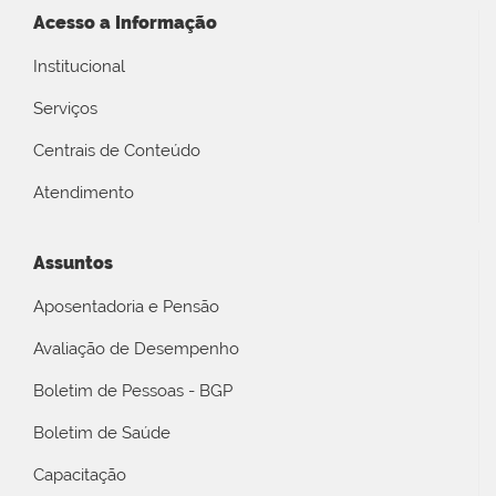
Acesso a Informação
Institucional
Serviços
Centrais de Conteúdo
Atendimento
Assuntos
Aposentadoria e Pensão
Avaliação de Desempenho
Boletim de Pessoas - BGP
Boletim de Saúde
Capacitação