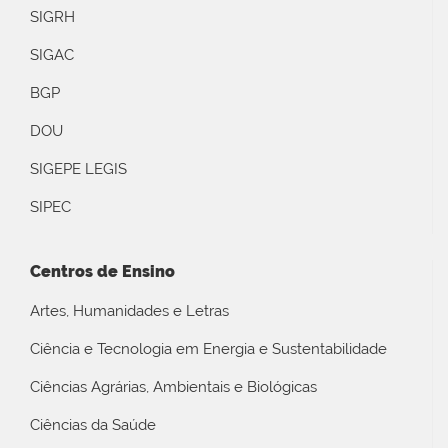
SIGRH
SIGAC
BGP
DOU
SIGEPE LEGIS
SIPEC
Centros de Ensino
Artes, Humanidades e Letras
Ciência e Tecnologia em Energia e Sustentabilidade
Ciências Agrárias, Ambientais e Biológicas
Ciências da Saúde