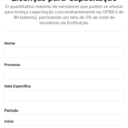
O quantitativo máximo de servidores que podem se afastar
para licença capacitação concomitantemente na UFRB é de
80 (oitenta), perfazendo um teto de 5% do total de
servidores da Instituição.
Nome
Processo
Data Específica
Período
Início