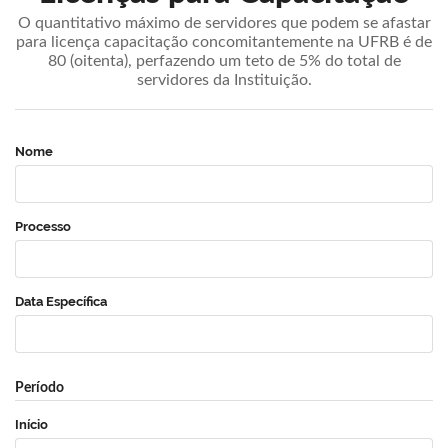
O quantitativo máximo de servidores que podem se afastar
para licença capacitação concomitantemente na UFRB é de
80 (oitenta), perfazendo um teto de 5% do total de
servidores da Instituição.
Nome
Processo
Data Específica
Período
Início