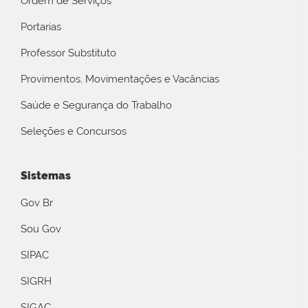
Ordem de Serviços
Portarias
Professor Substituto
Provimentos, Movimentações e Vacâncias
Saúde e Segurança do Trabalho
Seleções e Concursos
Sistemas
Gov Br
Sou Gov
SIPAC
SIGRH
SIGAC