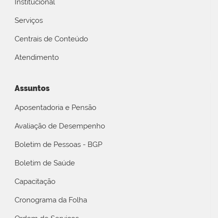
Institucional
Serviços
Centrais de Conteúdo
Atendimento
Assuntos
Aposentadoria e Pensão
Avaliação de Desempenho
Boletim de Pessoas - BGP
Boletim de Saúde
Capacitação
Cronograma da Folha