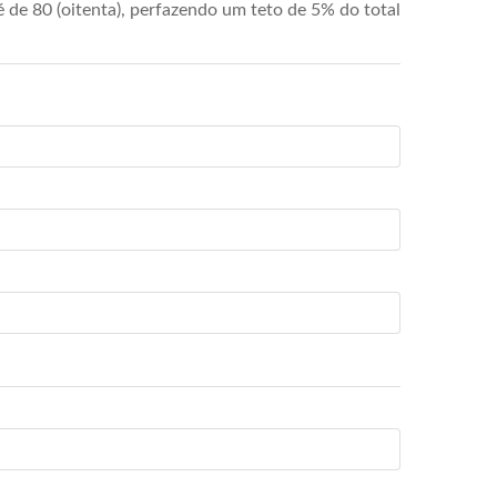
de 80 (oitenta), perfazendo um teto de 5% do total