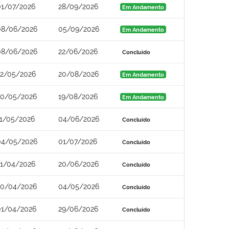
01/07/2026
28/09/2026
Em Andamento
08/06/2026
05/09/2026
Em Andamento
08/06/2026
22/06/2026
Concluído
22/05/2026
20/08/2026
Em Andamento
20/05/2026
19/08/2026
Em Andamento
11/05/2026
04/06/2026
Concluído
04/05/2026
01/07/2026
Concluído
21/04/2026
20/06/2026
Concluído
20/04/2026
04/05/2026
Concluído
01/04/2026
29/06/2026
Concluído