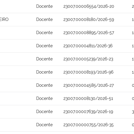
Docente
23007.00006554/2026-20
EIRO
Docente
23007.00008180/2026-59
Docente
23007.00008895/2026-57
Docente
23007.00004811/2026-36
Docente
23007.00005239/2026-23
Docente
23007.00008193/2026-96
Docente
23007.00004585/2026-27
Docente
23007.00008130/2026-51
Docente
23007.00007639/2026-19
Docente
23007.00000755/2026-35