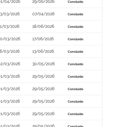
01/04/2026
29/06/2026
Concluído
23/03/2026
07/04/2026
Concluído
21/03/2026
18/06/2026
Concluído
20/03/2026
17/06/2026
Concluído
16/03/2026
13/06/2026
Concluído
02/03/2026
30/05/2026
Concluído
01/03/2026
29/05/2026
Concluído
01/03/2026
29/05/2026
Concluído
01/03/2026
29/05/2026
Concluído
01/03/2026
29/05/2026
Concluído
01/03/2026
29/05/2026
Concluído