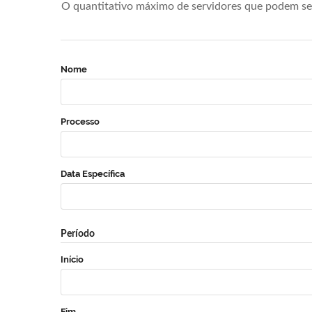
O quantitativo máximo de servidores que podem se 
Nome
Processo
Data Específica
Período
Início
Fim