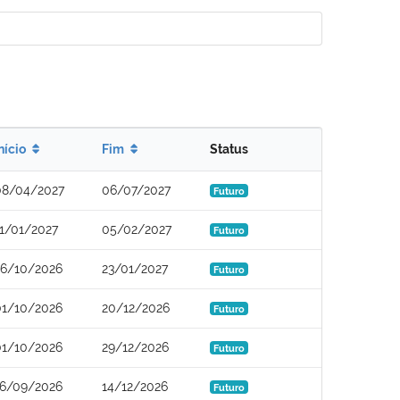
nício
Fim
Status
08/04/2027
06/07/2027
Futuro
11/01/2027
05/02/2027
Futuro
26/10/2026
23/01/2027
Futuro
01/10/2026
20/12/2026
Futuro
01/10/2026
29/12/2026
Futuro
16/09/2026
14/12/2026
Futuro