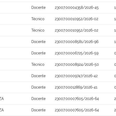
Docente
23007.00004358/2026-45
Técnico
23007.00010952/2026-02
Técnico
23007.00010952/2026-02
Docente
23007.00008581/2026-96
Docente
23007.00006725/2026-59
Técnico
23007.00008924/2026-50
Docente
23007.00009747/2026-42
Docente
23007.00012869/2026-41
ZA
Docente
23007.00007605/2026-64
ZA
Docente
23007.00007605/2026-64