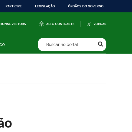
PARTICIPE
LEGISLAÇÃO
ÓRGÃOS DO GOVERNO
TIONAL VISITORS
ALTO CONTRASTE
VLIBRAS
sco
Buscar no portal
ão