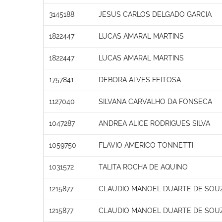
3145188
JESUS CARLOS DELGADO GARCIA
1822447
LUCAS AMARAL MARTINS
1822447
LUCAS AMARAL MARTINS
1757841
DEBORA ALVES FEITOSA
1127040
SILVANA CARVALHO DA FONSECA
1047287
ANDREA ALICE RODRIGUES SILVA
1059750
FLAVIO AMERICO TONNETTI
1031572
TALITA ROCHA DE AQUINO
1215877
CLAUDIO MANOEL DUARTE DE SOU
1215877
CLAUDIO MANOEL DUARTE DE SOU