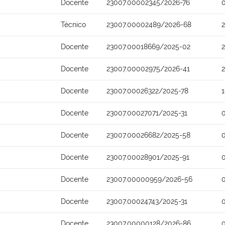
Docente
23007.00002345/2026-76
Técnico
23007.00002489/2026-68
Docente
23007.00018669/2025-02
Docente
23007.00002975/2026-41
Docente
23007.00026322/2025-78
Docente
23007.00027071/2025-31
Docente
23007.00026682/2025-58
Docente
23007.00028901/2025-91
Docente
23007.00000959/2026-56
Docente
23007.00024743/2025-31
Docente
23007.00000128/2026-86