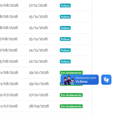
20/08/2026
17/11/2026
Futuro
18/08/2026
15/11/2026
Futuro
18/08/2026
15/11/2026
Futuro
17/08/2026
15/11/2026
Futuro
17/08/2026
14/11/2026
Futuro
15/08/2026
12/11/2026
Futuro
01/08/2026
29/10/2026
Em Andamento
01/08/2026
29/10/2026
Em Andamento
30/07/2026
27/10/2026
Em Andamento
01/07/2026
28/09/2026
Em Andamento