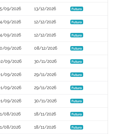
15/09/2026
13/12/2026
Futuro
14/09/2026
12/12/2026
Futuro
14/09/2026
12/12/2026
Futuro
10/09/2026
08/12/2026
Futuro
02/09/2026
30/11/2026
Futuro
01/09/2026
29/11/2026
Futuro
01/09/2026
29/11/2026
Futuro
01/09/2026
30/11/2026
Futuro
21/08/2026
18/11/2026
Futuro
21/08/2026
18/11/2026
Futuro