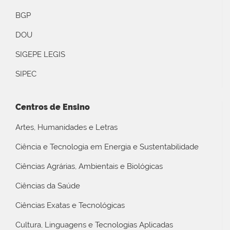
BGP
DOU
SIGEPE LEGIS
SIPEC
Centros de Ensino
Artes, Humanidades e Letras
Ciência e Tecnologia em Energia e Sustentabilidade
Ciências Agrárias, Ambientais e Biológicas
Ciências da Saúde
Ciências Exatas e Tecnológicas
Cultura, Linguagens e Tecnologias Aplicadas