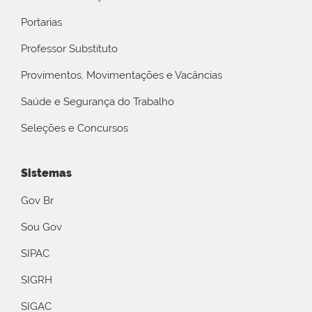
Portarias
Professor Substituto
Provimentos, Movimentações e Vacâncias
Saúde e Segurança do Trabalho
Seleções e Concursos
Sistemas
Gov Br
Sou Gov
SIPAC
SIGRH
SIGAC