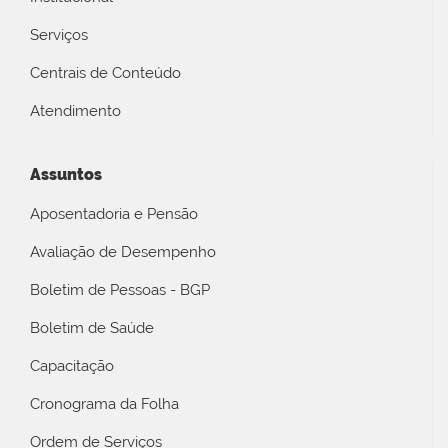
Serviços
Centrais de Conteúdo
Atendimento
Assuntos
Aposentadoria e Pensão
Avaliação de Desempenho
Boletim de Pessoas - BGP
Boletim de Saúde
Capacitação
Cronograma da Folha
Ordem de Serviços