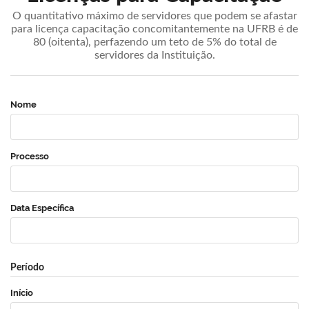
O quantitativo máximo de servidores que podem se afastar
para licença capacitação concomitantemente na UFRB é de
80 (oitenta), perfazendo um teto de 5% do total de
servidores da Instituição.
Nome
Processo
Data Específica
Período
Início