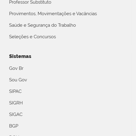
Professor Substituto
Provimentos, Movimentações e Vacâncias
Saúde e Segurança do Trabalho
Seleções e Concursos
Sistemas
Gov Br
Sou Gov
SIPAC
SIGRH
SIGAC
BGP