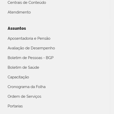
Centrais de Conteúdo
Atendimento
Assuntos
Aposentadoria e Pensão
Avaliação de Desempenho
Boletim de Pessoas - BGP
Boletim de Saúde
Capacitação
Cronograma da Folha
Ordem de Serviços
Portarias