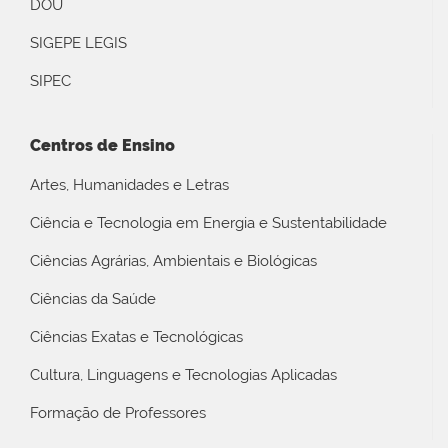
DOU
SIGEPE LEGIS
SIPEC
Centros de Ensino
Artes, Humanidades e Letras
Ciência e Tecnologia em Energia e Sustentabilidade
Ciências Agrárias, Ambientais e Biológicas
Ciências da Saúde
Ciências Exatas e Tecnológicas
Cultura, Linguagens e Tecnologias Aplicadas
Formação de Professores