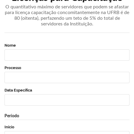
O quantitativo máximo de servidores que podem se afastar
para licença capacitação concomitantemente na UFRB é de
80 (oitenta), perfazendo um teto de 5% do total de
servidores da Instituição.
Nome
Processo
Data Específica
Período
Início